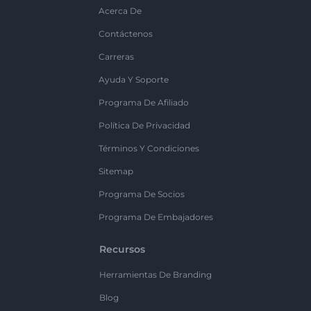
Acerca De
Contáctenos
Carreras
Ayuda Y Soporte
Programa De Afiliado
Política De Privacidad
Términos Y Condiciones
Sitemap
Programa De Socios
Programa De Embajadores
Recursos
Herramientas De Branding
Blog