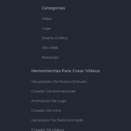
Categorías
Vídeo
Logo
Diseño Gráfico
Sitio Web
Bosquejo
Herramientas Para Crear Videos
Visualizador De Música Gratuito
Creador De Animaciones
Animación De Logo
Creador De Intro
Generador De Texto Animado
Creador De Videos