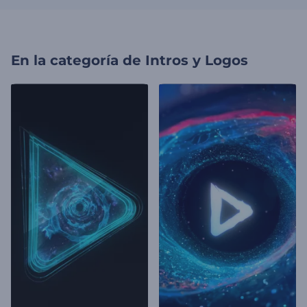
En la categoría de
Intros y Logos