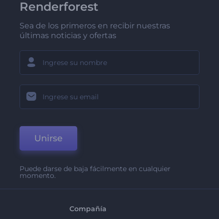
Renderforest
Sea de los primeros en recibir nuestras
últimas noticias y ofertas
Unirse
Puede darse de baja fácilmente en cualquier
momento.
Compañía