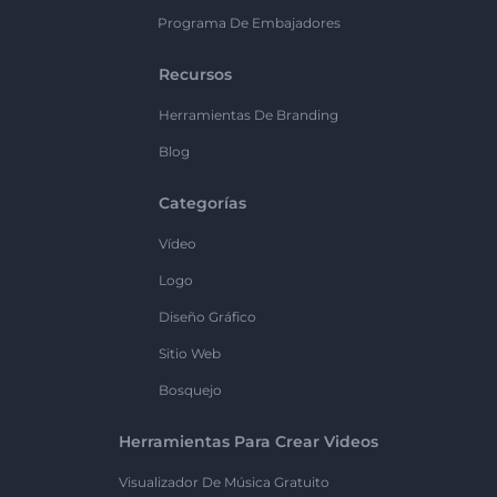
Programa De Embajadores
Recursos
Herramientas De Branding
Blog
Categorías
Vídeo
Logo
Diseño Gráfico
Sitio Web
Bosquejo
Herramientas Para Crear Videos
Visualizador De Música Gratuito