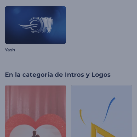
Yash
En la categoría de
Intros y Logos