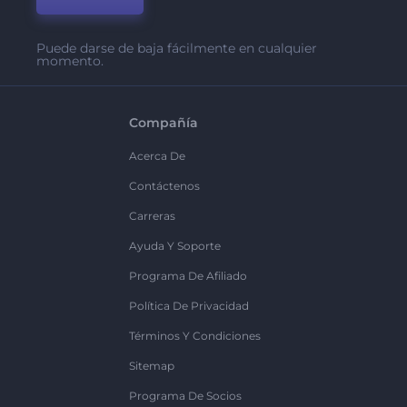
Puede darse de baja fácilmente en cualquier
momento.
Compañía
Acerca De
Contáctenos
Carreras
Ayuda Y Soporte
Programa De Afiliado
Política De Privacidad
Términos Y Condiciones
Sitemap
Programa De Socios