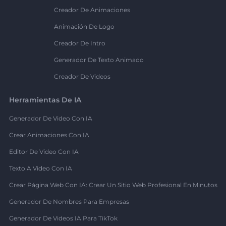
Creador De Animaciones
Animación De Logo
Creador De Intro
Generador De Texto Animado
Creador De Videos
Herramientas De IA
Generador De Video Con IA
Crear Animaciones Con IA
Editor De Video Con IA
Texto A Video Con IA
Crear Página Web Con IA: Crear Un Sitio Web Profesional En Minutos
Generador De Nombres Para Empresas
Generador De Videos IA Para TikTok