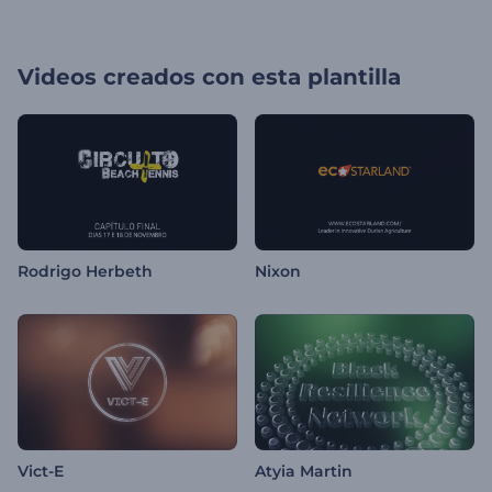
Videos creados con esta plantilla
Rodrigo Herbeth
Nixon
Vict-E
Atyia Martin