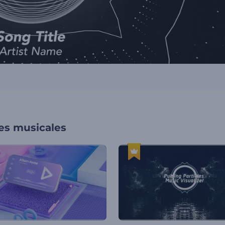
nes musicales