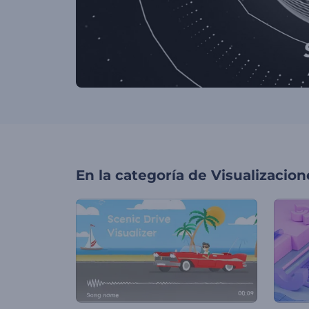
En la categoría de
Visualizacio