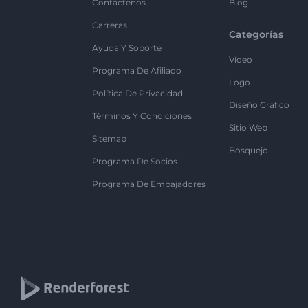
Contáctenos
Blog
Carreras
Categorías
Ayuda Y Soporte
Vídeo
Programa De Afiliado
Logo
Política De Privacidad
Diseño Gráfico
Términos Y Condiciones
Sitio Web
Sitemap
Bosquejo
Programa De Socios
Programa De Embajadores