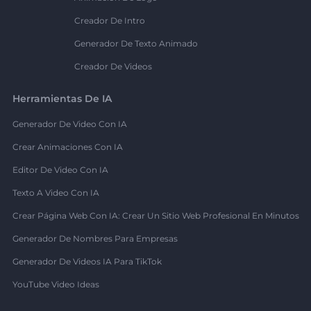
Creador De Intro
Generador De Texto Animado
Creador De Videos
Herramientas De IA
Generador De Video Con IA
Crear Animaciones Con IA
Editor De Video Con IA
Texto A Video Con IA
Crear Página Web Con IA: Crear Un Sitio Web Profesional En Minutos
Generador De Nombres Para Empresas
Generador De Videos IA Para TikTok
YouTube Video Ideas