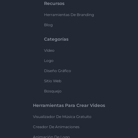
Recursos
Herramientas De Branding
Blog
Categorías
Vídeo
Logo
Diseño Gráfico
Sitio Web
Bosquejo
Herramientas Para Crear Videos
Visualizador De Música Gratuito
Creador De Animaciones
Animación De Logo