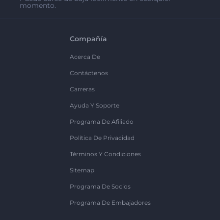
momento.
Compañía
Acerca De
Contáctenos
Carreras
Ayuda Y Soporte
Programa De Afiliado
Política De Privacidad
Términos Y Condiciones
Sitemap
Programa De Socios
Programa De Embajadores