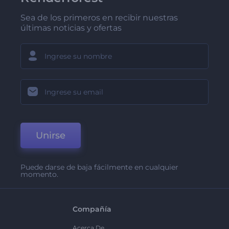
Sea de los primeros en recibir nuestras
últimas noticias y ofertas
Unirse
Puede darse de baja fácilmente en cualquier
momento.
Compañía
Acerca De