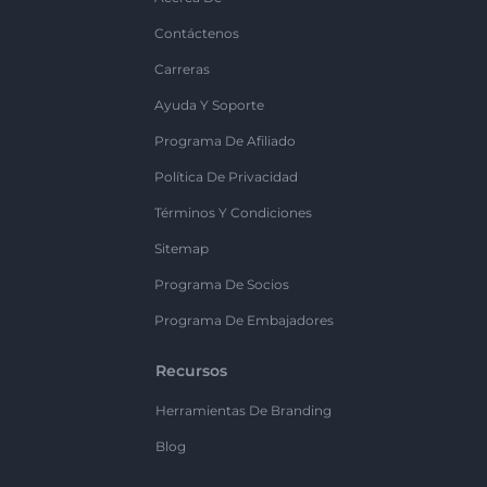
Contáctenos
Carreras
Ayuda Y Soporte
Programa De Afiliado
Política De Privacidad
Términos Y Condiciones
Sitemap
Programa De Socios
Programa De Embajadores
Recursos
Herramientas De Branding
Blog