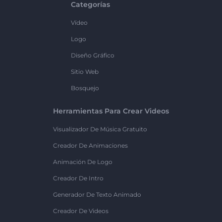
Categorías
Vídeo
Logo
Diseño Gráfico
Sitio Web
Bosquejo
Herramientas Para Crear Videos
Visualizador De Música Gratuito
Creador De Animaciones
Animación De Logo
Creador De Intro
Generador De Texto Animado
Creador De Videos