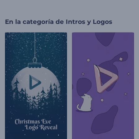
En la categoría de
Intros y Logos