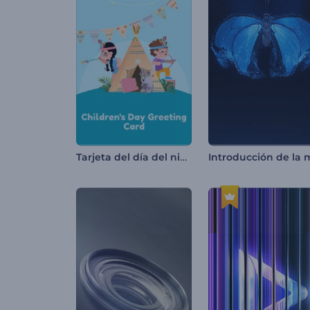
Tarjeta del día del niño