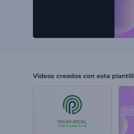
Videos creados con esta plantil