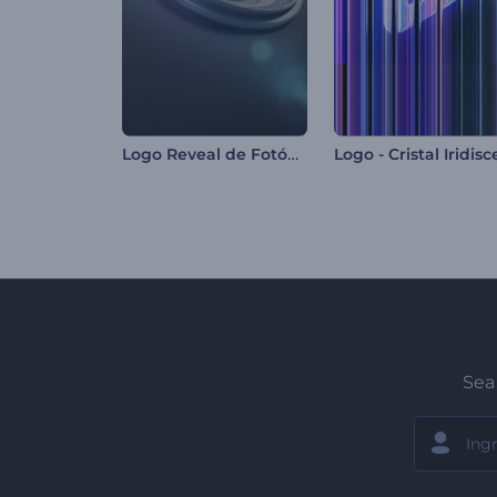
Logo Reveal de Fotógrafo
Sea 