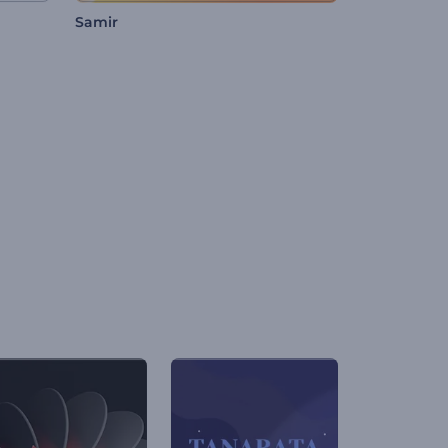
Samir