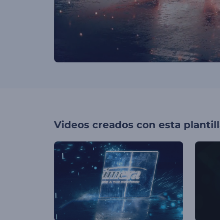
Videos creados con esta plantil