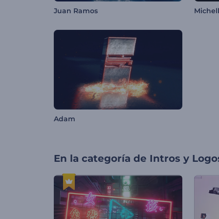
Juan Ramos
Michel
Adam
En la categoría de
Intros y Logo