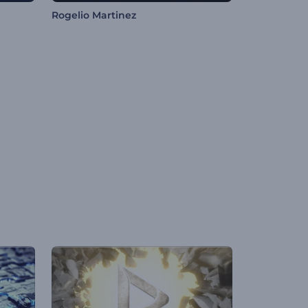
Rogelio Martinez