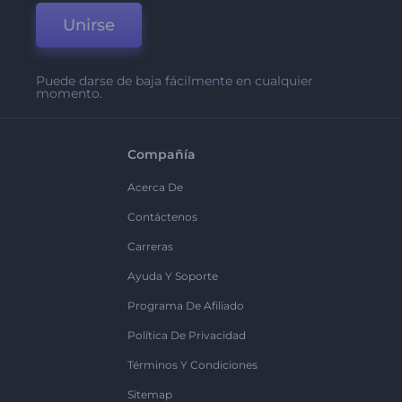
Unirse
Puede darse de baja fácilmente en cualquier
momento.
Compañía
Acerca De
Contáctenos
Carreras
Ayuda Y Soporte
Programa De Afiliado
Política De Privacidad
Términos Y Condiciones
Sitemap