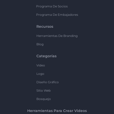
Programa De Socios
Programa De Embajadores
Recursos
Herramientas De Branding
Blog
Categorías
Vídeo
Logo
Diseño Gráfico
Sitio Web
Bosquejo
Herramientas Para Crear Videos