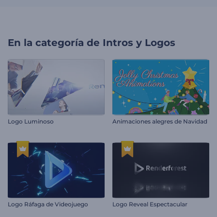
En la categoría de
Intros y Logos
Logo Luminoso
Animaciones alegres de Navidad
Logo Ráfaga de Videojuego
Logo Reveal Espectacular