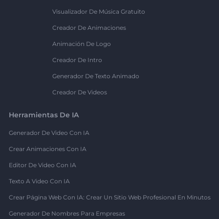
Visualizador De Música Gratuito
Creador De Animaciones
Animación De Logo
Creador De Intro
Generador De Texto Animado
Creador De Videos
Herramientas De IA
Generador De Video Con IA
Crear Animaciones Con IA
Editor De Video Con IA
Texto A Video Con IA
Crear Página Web Con IA: Crear Un Sitio Web Profesional En Minutos
Generador De Nombres Para Empresas