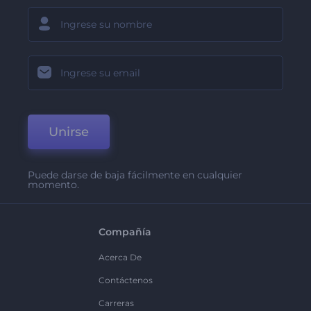
Unirse
Puede darse de baja fácilmente en cualquier
momento.
Compañía
Acerca De
Contáctenos
Carreras