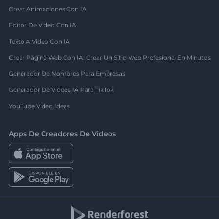
Crear Animaciones Con IA
Editor De Video Con IA
Texto A Video Con IA
Crear Página Web Con IA: Crear Un Sitio Web Profesional En Minutos
Generador De Nombres Para Empresas
Generador De Videos IA Para TikTok
YouTube Video Ideas
Apps De Creadores De Videos