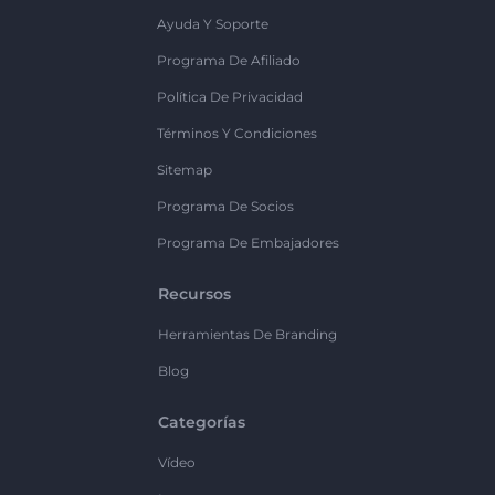
Ayuda Y Soporte
Programa De Afiliado
Política De Privacidad
Términos Y Condiciones
Sitemap
Programa De Socios
Programa De Embajadores
Recursos
Herramientas De Branding
Blog
Categorías
Vídeo