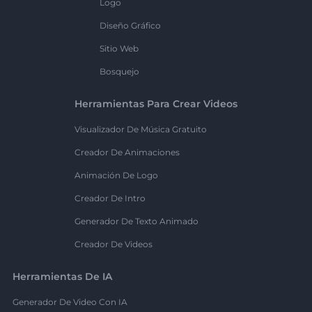
Logo
Diseño Gráfico
Sitio Web
Bosquejo
Herramientas Para Crear Videos
Visualizador De Música Gratuito
Creador De Animaciones
Animación De Logo
Creador De Intro
Generador De Texto Animado
Creador De Videos
Herramientas De IA
Generador De Video Con IA