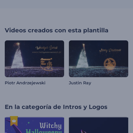
Videos creados con esta plantilla
Piotr Andrzejewski
Justin Ray
En la categoría de
Intros y Logos