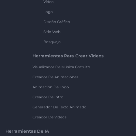
Vídeo
Logo
Diseño Gráfico
Sitio Web
Bosquejo
Herramientas Para Crear Videos
Visualizador De Música Gratuito
Creador De Animaciones
Animación De Logo
Creador De Intro
Generador De Texto Animado
Creador De Videos
Herramientas De IA