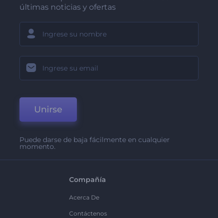
últimas noticias y ofertas
Unirse
Puede darse de baja fácilmente en cualquier
momento.
Compañía
Acerca De
Contáctenos