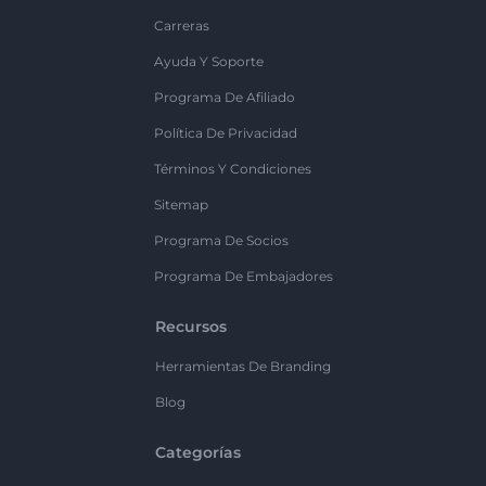
Carreras
Ayuda Y Soporte
Programa De Afiliado
Política De Privacidad
Términos Y Condiciones
Sitemap
Programa De Socios
Programa De Embajadores
Recursos
Herramientas De Branding
Blog
Categorías