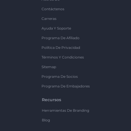
Contáctenos
Carreras
Ayuda Y Soporte
Programa De Afiliado
Política De Privacidad
Términos Y Condiciones
Sitemap
Programa De Socios
Programa De Embajadores
Recursos
Herramientas De Branding
Blog