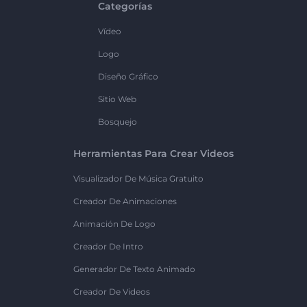
Categorías
Vídeo
Logo
Diseño Gráfico
Sitio Web
Bosquejo
Herramientas Para Crear Videos
Visualizador De Música Gratuito
Creador De Animaciones
Animación De Logo
Creador De Intro
Generador De Texto Animado
Creador De Videos