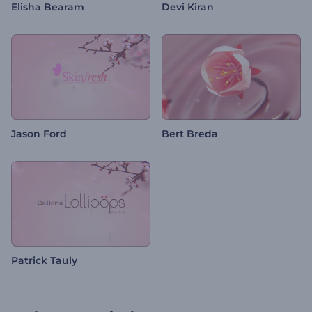
Elisha Bearam
Devi Kiran
Jason Ford
Bert Breda
Patrick Tauly