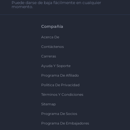
Puede darse de baja fácilmente en cualquier
momento.
Compañía
Acerca De
Contáctenos
Carreras
Ayuda Y Soporte
Programa De Afiliado
Política De Privacidad
Términos Y Condiciones
Sitemap
Programa De Socios
Programa De Embajadores