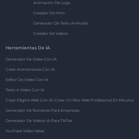
Animación De Logo
Creador De Intro
Generador De Texto Animado
Creador De Videos
Herramientas De IA
Generador De Video Con IA
Crear Animaciones Con IA
Editor De Video Con IA
Texto A Video Con IA
Crear Página Web Con IA: Crear Un Sitio Web Profesional En Minutos
Generador De Nombres Para Empresas
Generador De Videos IA Para TikTok
YouTube Video Ideas