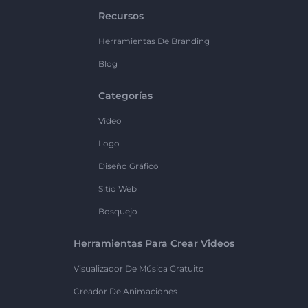
Recursos
Herramientas De Branding
Blog
Categorías
Vídeo
Logo
Diseño Gráfico
Sitio Web
Bosquejo
Herramientas Para Crear Videos
Visualizador De Música Gratuito
Creador De Animaciones