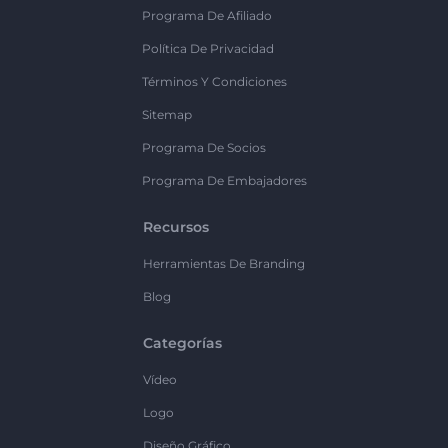
Programa De Afiliado
Política De Privacidad
Términos Y Condiciones
Sitemap
Programa De Socios
Programa De Embajadores
Recursos
Herramientas De Branding
Blog
Categorías
Vídeo
Logo
Diseño Gráfico