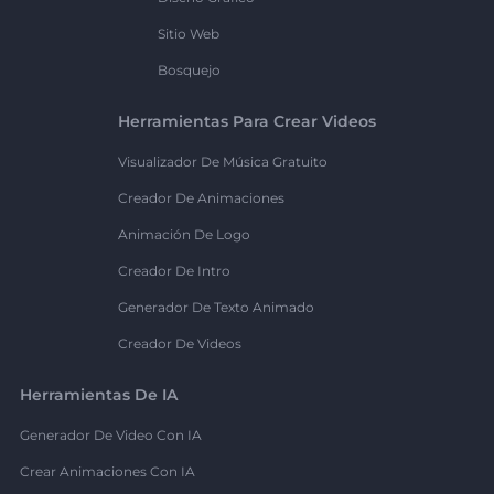
Sitio Web
Bosquejo
Herramientas Para Crear Videos
Visualizador De Música Gratuito
Creador De Animaciones
Animación De Logo
Creador De Intro
Generador De Texto Animado
Creador De Videos
Herramientas De IA
Generador De Video Con IA
Crear Animaciones Con IA