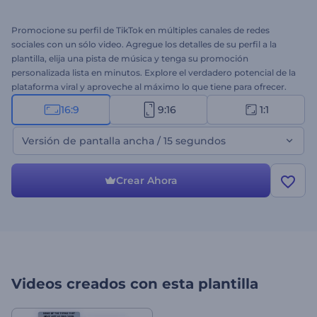
Promocione su perfil de TikTok en múltiples canales de redes
sociales con un sólo video. Agregue los detalles de su perfil a la
plantilla, elija una pista de música y tenga su promoción
personalizada lista en minutos. Explore el verdadero potencial de la
plataforma viral y aproveche al máximo lo que tiene para ofrecer.
¡Pruebe la Promoción de Perfil de TikTok ya!
16:9
9:16
1:1
Versión de pantalla ancha / 15 segundos
Crear Ahora
Videos creados con esta plantilla