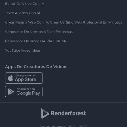
Editor De Video Con IA
Texto A Video Con IA
Crear Página Web Con IA: Crear Un Sitio Web Profesional En Minutos
Generador De Nombres Para Empresas
Generador De Videos IA Para TikTok
YouTube Video Ideas
Apps De Creadores De Videos
Renderforest © 2013 - 2026