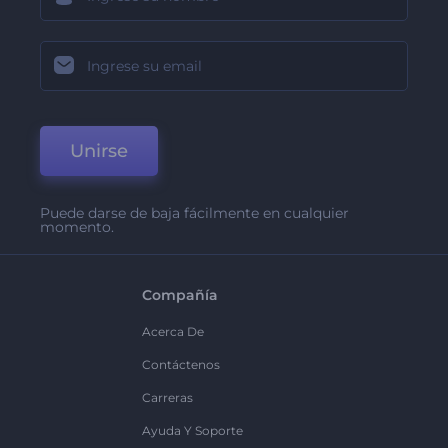
Unirse
Puede darse de baja fácilmente en cualquier
momento.
Compañía
Acerca De
Contáctenos
Carreras
Ayuda Y Soporte