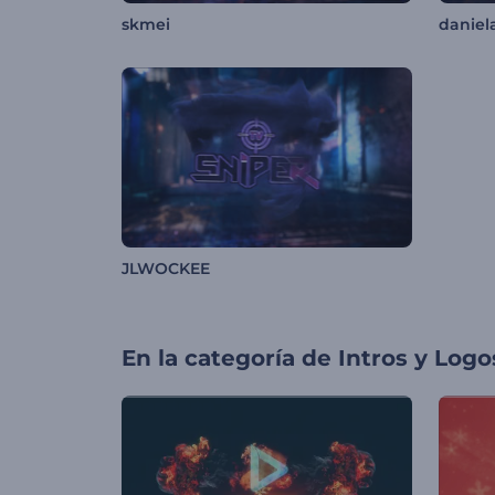
skmei
daniel
JLWOCKEE
En la categoría de
Intros y Logo