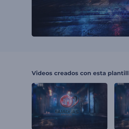
Videos creados con esta plantil