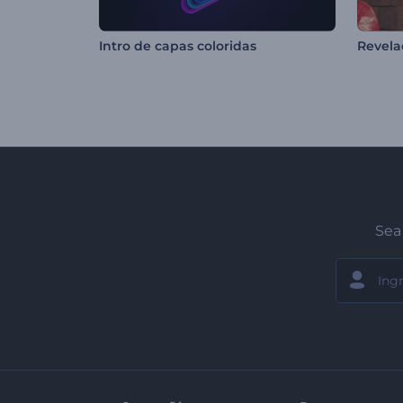
Intro de capas coloridas
Sea 