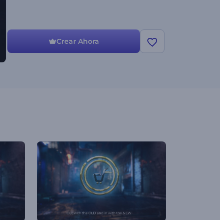
Crear Ahora