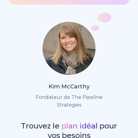
Kim McCarthy
Fondateur de The Pipeline
Strategies
Trouvez le
plan idéal
pour
vos besoins