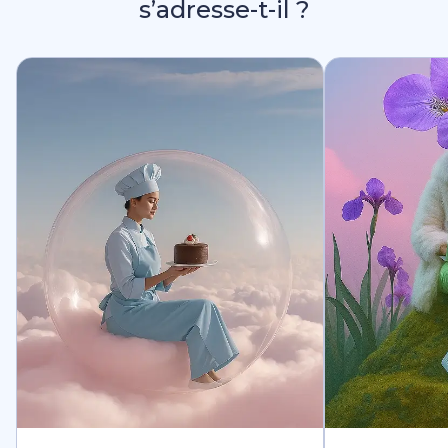
s’adresse-t-il ?