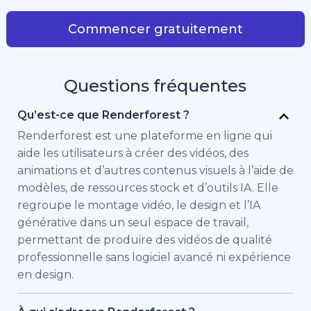
Commencer gratuitement
Questions fréquentes
Qu’est-ce que Renderforest ?
Renderforest est une plateforme en ligne qui
aide les utilisateurs à créer des vidéos, des
animations et d’autres contenus visuels à l’aide de
modèles, de ressources stock et d’outils IA. Elle
regroupe le montage vidéo, le design et l’IA
générative dans un seul espace de travail,
permettant de produire des vidéos de qualité
professionnelle sans logiciel avancé ni expérience
en design.