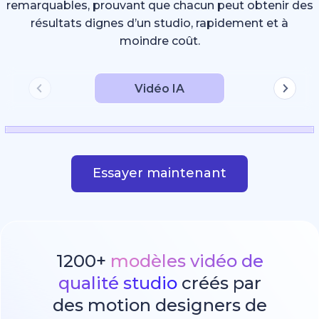
remarquables, prouvant que chacun peut obtenir des
résultats dignes d’un studio, rapidement et à
moindre coût.
Vidéo IA
Essayer maintenant
1200+
modèles vidéo de
qualité studio
créés par
des motion designers de