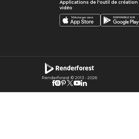
Applications de l'outil de création
vidéo
Renderforest © 2013 -
2026