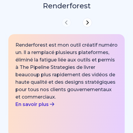
Renderforest
Renderforest est mon outil créatif numéro
un. Il a remplacé plusieurs plateformes,
éliminé la fatigue liée aux outils et permis
à The Pipeline Strategies de livrer
beaucoup plus rapidement des vidéos de
haute qualité et des designs stratégiques
pour tous nos clients gouvernementaux
et commerciaux.
En savoir plus