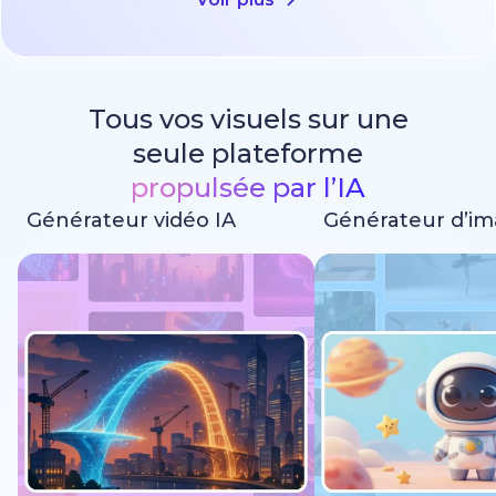
Tous vos visuels sur une
seule plateforme
propulsée par l’IA
Générateur vidéo IA
Générateur d’im