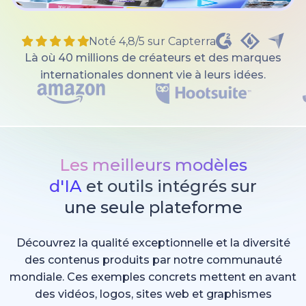
Noté 4,8/5 sur Capterra
Là où 40 millions de créateurs et des marques
internationales donnent vie à leurs idées.
Les meilleurs modèles
d'IA
et outils intégrés sur
une seule plateforme
Découvrez la qualité exceptionnelle et la diversité
des contenus produits par notre communauté
mondiale. Ces exemples concrets mettent en avant
des vidéos, logos, sites web et graphismes