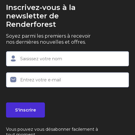
Inscrivez-vous à la
newsletter de
Renderforest
Soyez parmi les premiers à recevoir
nos dernières nouvelles et offres.
S'inscrire
Vous pouvez vous désabonner facilement à
tout moment.