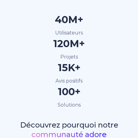
40M+
Utilisateurs
120M+
Projets
15K+
Avis positifs
100+
Solutions
Découvrez pourquoi notre
communauté adore