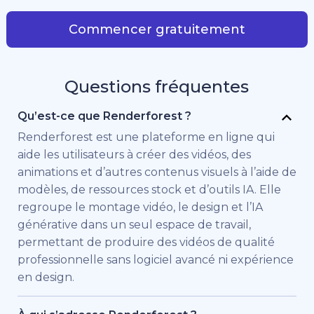
Commencer gratuitement
Questions fréquentes
Qu’est-ce que Renderforest ?
Renderforest est une plateforme en ligne qui
aide les utilisateurs à créer des vidéos, des
animations et d’autres contenus visuels à l’aide de
modèles, de ressources stock et d’outils IA. Elle
regroupe le montage vidéo, le design et l’IA
générative dans un seul espace de travail,
permettant de produire des vidéos de qualité
professionnelle sans logiciel avancé ni expérience
en design.