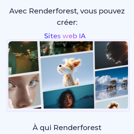
Avec Renderforest, vous pouvez
créer:
Intros & animations
_
À qui Renderforest