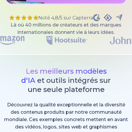
Noté 4,8/5 sur Capterra
Là où 40 millions de créateurs et des marques
internationales donnent vie à leurs idées.
Les meilleurs modèles
d'IA
et outils intégrés sur
une seule plateforme
Découvrez la qualité exceptionnelle et la diversité
des contenus produits par notre communauté
mondiale. Ces exemples concrets mettent en avant
des vidéos, logos, sites web et graphismes