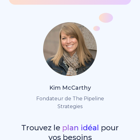
Kim McCarthy
Fondateur de The Pipeline
Strategies
Trouvez le
plan idéal
pour
vos besoins