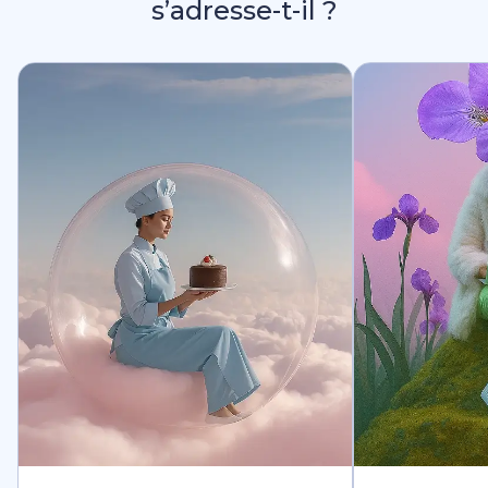
s’adresse-t-il ?