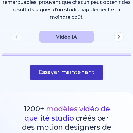
remarquables, prouvant que chacun peut obtenir des
résultats dignes d’un studio, rapidement et à
moindre coût.
Vidéo IA
Essayer maintenant
1200+
modèles vidéo de
qualité studio
créés par
des motion designers de