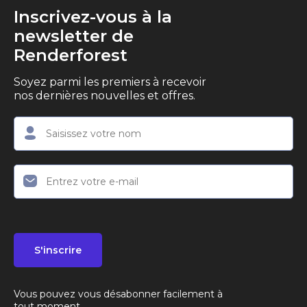
Inscrivez-vous à la
newsletter de
Renderforest
Soyez parmi les premiers à recevoir
nos dernières nouvelles et offres.
S'inscrire
Vous pouvez vous désabonner facilement à
tout moment.