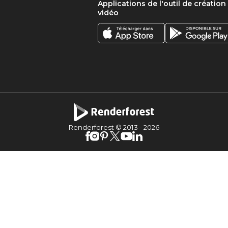
Applications de l'outil de création
vidéo
Renderforest © 2013 -
2026