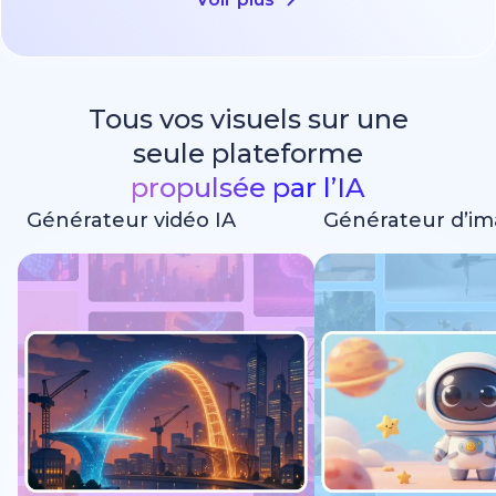
Tous vos visuels sur une
seule plateforme
propulsée par l’IA
Générateur vidéo IA
Générateur d’im