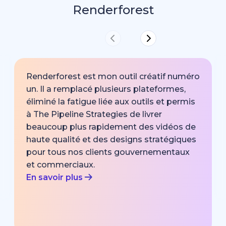
Renderforest
Renderforest est mon outil créatif numéro
un. Il a remplacé plusieurs plateformes,
éliminé la fatigue liée aux outils et permis
à The Pipeline Strategies de livrer
beaucoup plus rapidement des vidéos de
haute qualité et des designs stratégiques
pour tous nos clients gouvernementaux
et commerciaux.
En savoir plus