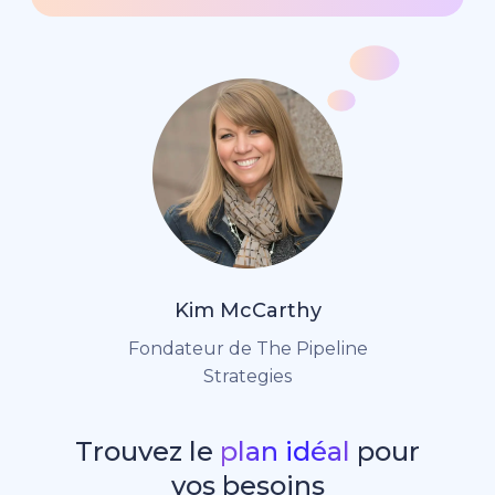
Kim McCarthy
Fondateur de The Pipeline
Strategies
Trouvez le
plan idéal
pour
vos besoins