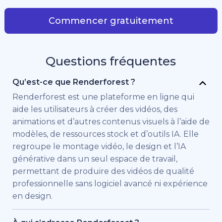
Commencer gratuitement
Questions fréquentes
Qu’est-ce que Renderforest ?
Renderforest est une plateforme en ligne qui
aide les utilisateurs à créer des vidéos, des
animations et d’autres contenus visuels à l’aide de
modèles, de ressources stock et d’outils IA. Elle
regroupe le montage vidéo, le design et l’IA
générative dans un seul espace de travail,
permettant de produire des vidéos de qualité
professionnelle sans logiciel avancé ni expérience
en design.