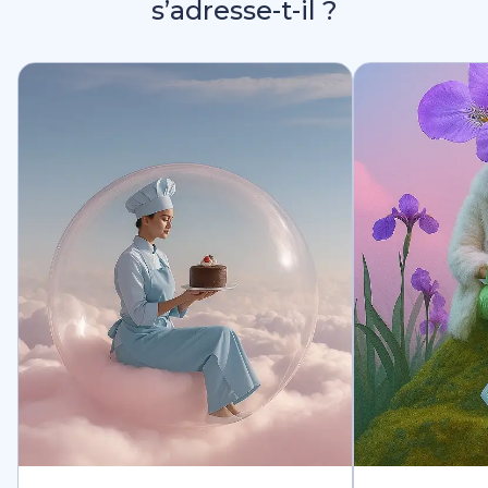
s’adresse-t-il ?