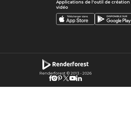
Applications de l'outil de création
vidéo
Renderforest © 2013 -
2026