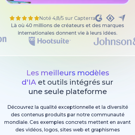
Noté 4,8/5 sur Capterra
Là où 40 millions de créateurs et des marques
internationales donnent vie à leurs idées.
Les meilleurs modèles
d'IA
et outils intégrés sur
une seule plateforme
Découvrez la qualité exceptionnelle et la diversité
des contenus produits par notre communauté
mondiale. Ces exemples concrets mettent en avant
des vidéos, logos, sites web et graphismes