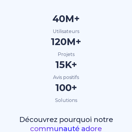
40M+
Utilisateurs
120M+
Projets
15K+
Avis positifs
100+
Solutions
Découvrez pourquoi notre
communauté adore