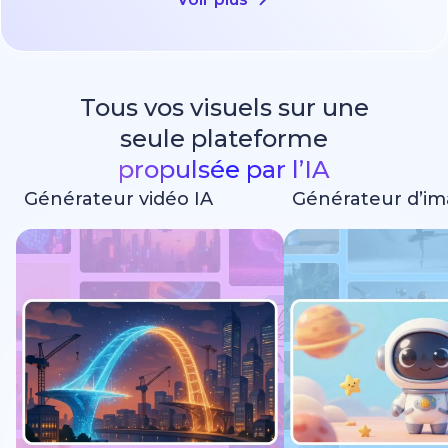
Tous vos visuels sur une
seule plateforme
propulsée par l’IA
Générateur vidéo IA
Générateur d’im