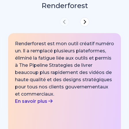
Renderforest
Renderforest est mon outil créatif numéro
un. Il a remplacé plusieurs plateformes,
éliminé la fatigue liée aux outils et permis
à The Pipeline Strategies de livrer
beaucoup plus rapidement des vidéos de
haute qualité et des designs stratégiques
pour tous nos clients gouvernementaux
et commerciaux.
En savoir plus