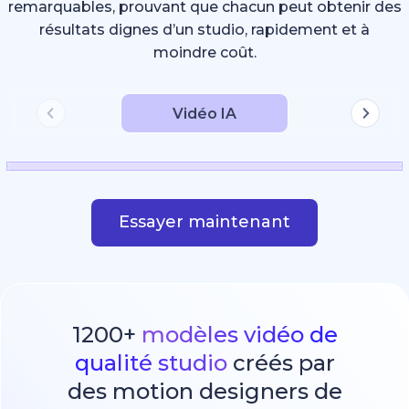
remarquables, prouvant que chacun peut obtenir des
résultats dignes d’un studio, rapidement et à
moindre coût.
Vidéo IA
Essayer maintenant
1200+
modèles vidéo de
qualité studio
créés par
des motion designers de