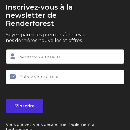
Inscrivez-vous à la
newsletter de
Renderforest
Soyez parmi les premiers à recevoir
nos dernières nouvelles et offres.
S'inscrire
Vous pouvez vous désabonner facilement à
tout moment.