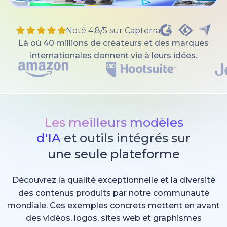
Noté 4,8/5 sur Capterra
Là où 40 millions de créateurs et des marques
internationales donnent vie à leurs idées.
Les meilleurs modèles
d'IA
et outils intégrés sur
une seule plateforme
Découvrez la qualité exceptionnelle et la diversité
des contenus produits par notre communauté
mondiale. Ces exemples concrets mettent en avant
des vidéos, logos, sites web et graphismes