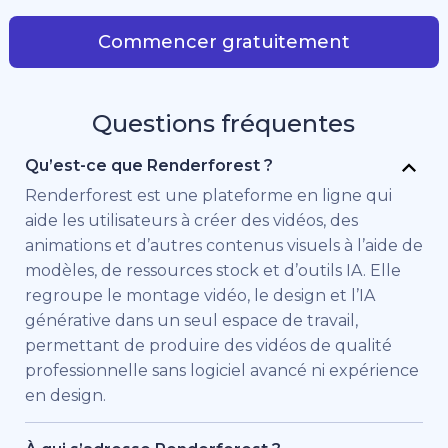
Commencer gratuitement
Questions fréquentes
Qu’est-ce que Renderforest ?
Renderforest est une plateforme en ligne qui
aide les utilisateurs à créer des vidéos, des
animations et d’autres contenus visuels à l’aide de
modèles, de ressources stock et d’outils IA. Elle
regroupe le montage vidéo, le design et l’IA
générative dans un seul espace de travail,
permettant de produire des vidéos de qualité
professionnelle sans logiciel avancé ni expérience
en design.