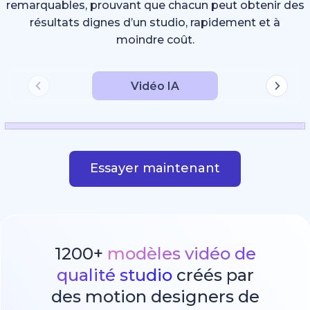
remarquables, prouvant que chacun peut obtenir des
résultats dignes d’un studio, rapidement et à
moindre coût.
Vidéo IA
Essayer maintenant
1200+
modèles vidéo de
qualité studio
créés par
des motion designers de