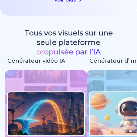
Tous vos visuels sur une
seule plateforme
propulsée par l’IA
Générateur vidéo IA
Générateur d’im