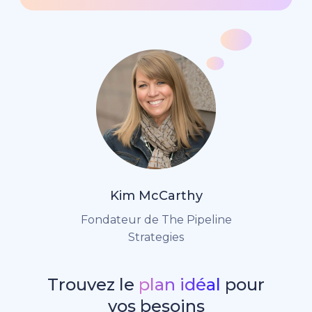
Kim McCarthy
Fondateur de The Pipeline
Strategies
Trouvez le
plan idéal
pour
vos besoins