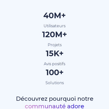
40M+
Utilisateurs
120M+
Projets
15K+
Avis positifs
100+
Solutions
Découvrez pourquoi notre
communauté adore