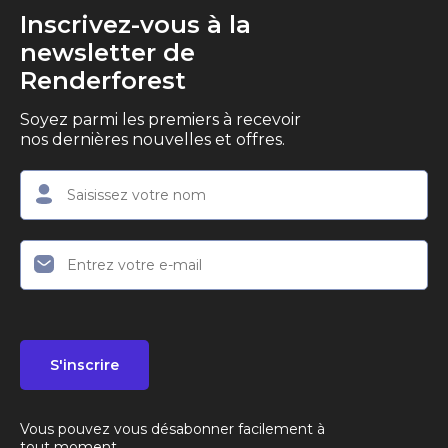
Inscrivez-vous à la
newsletter de
Renderforest
Soyez parmi les premiers à recevoir
nos dernières nouvelles et offres.
S'inscrire
Vous pouvez vous désabonner facilement à
tout moment.