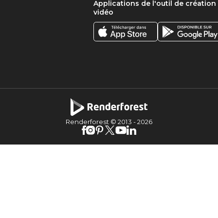
Applications de l'outil de création
vidéo
Renderforest © 2013 -
2026