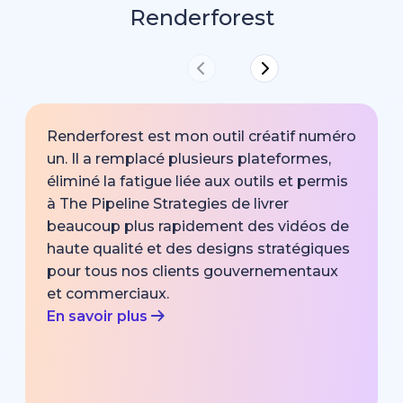
Renderforest
Renderforest est mon outil créatif numéro
un. Il a remplacé plusieurs plateformes,
éliminé la fatigue liée aux outils et permis
à The Pipeline Strategies de livrer
beaucoup plus rapidement des vidéos de
haute qualité et des designs stratégiques
pour tous nos clients gouvernementaux
et commerciaux.
En savoir plus