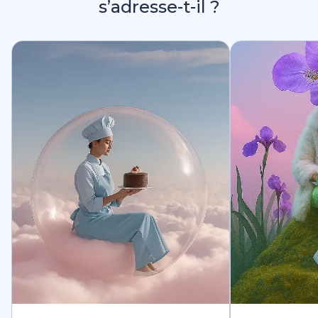
s’adresse-t-il ?