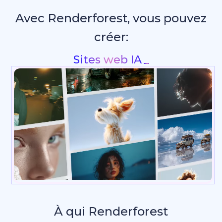
Avec Renderforest, vous pouvez
créer:
Intros & animations de logo
À qui Renderforest