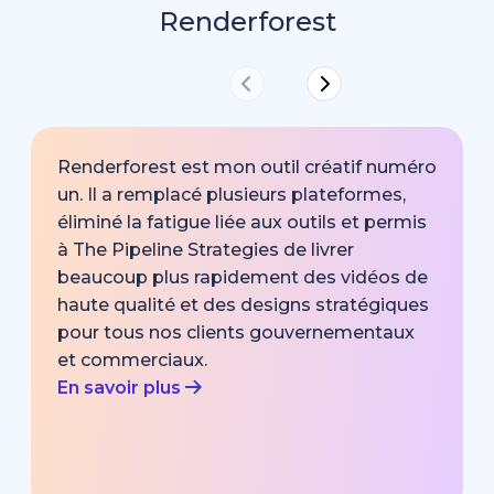
Renderforest
Renderforest est mon outil créatif numéro
un. Il a remplacé plusieurs plateformes,
éliminé la fatigue liée aux outils et permis
à The Pipeline Strategies de livrer
beaucoup plus rapidement des vidéos de
haute qualité et des designs stratégiques
pour tous nos clients gouvernementaux
et commerciaux.
En savoir plus