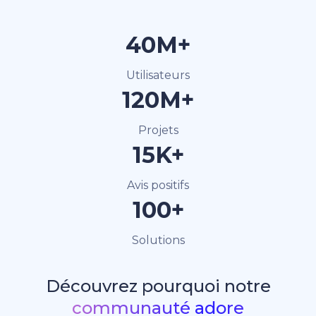
40M+
Utilisateurs
120M+
Projets
15K+
Avis positifs
100+
Solutions
Découvrez pourquoi notre
communauté adore