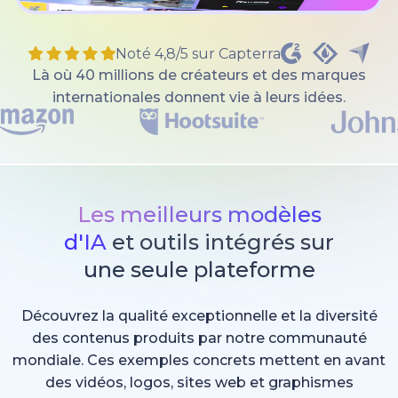
Noté 4,8/5 sur Capterra
Là où 40 millions de créateurs et des marques
internationales donnent vie à leurs idées.
Les meilleurs modèles
d'IA
et outils intégrés sur
une seule plateforme
Découvrez la qualité exceptionnelle et la diversité
des contenus produits par notre communauté
mondiale. Ces exemples concrets mettent en avant
des vidéos, logos, sites web et graphismes