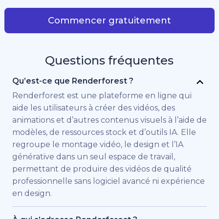
Commencer gratuitement
Questions fréquentes
Qu’est-ce que Renderforest ?
Renderforest est une plateforme en ligne qui
aide les utilisateurs à créer des vidéos, des
animations et d’autres contenus visuels à l’aide de
modèles, de ressources stock et d’outils IA. Elle
regroupe le montage vidéo, le design et l’IA
générative dans un seul espace de travail,
permettant de produire des vidéos de qualité
professionnelle sans logiciel avancé ni expérience
en design.