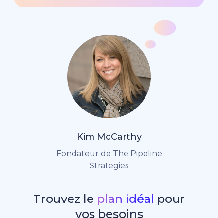
Kim McCarthy
Fondateur de The Pipeline
Strategies
Trouvez le
plan idéal
pour
vos besoins