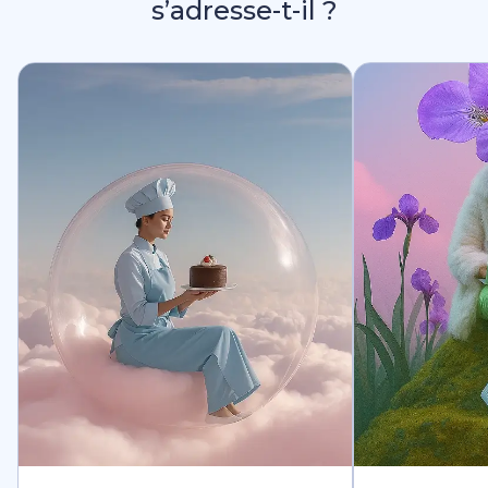
s’adresse-t-il ?