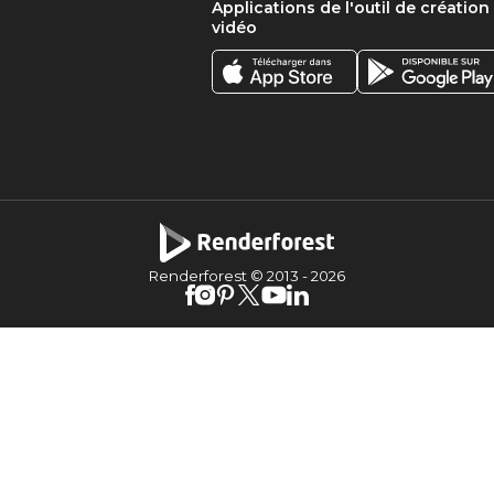
Applications de l'outil de création
vidéo
Renderforest © 2013 -
2026