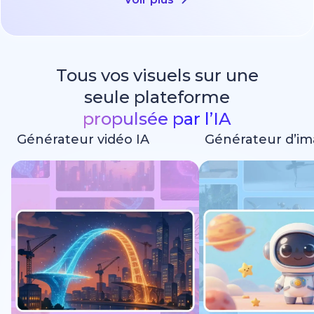
Tous vos visuels sur une
seule plateforme
propulsée par l’IA
Générateur vidéo IA
Générateur d’im