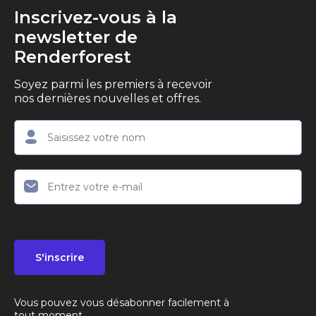
Inscrivez-vous à la
newsletter de
Renderforest
Soyez parmi les premiers à recevoir
nos dernières nouvelles et offres.
S'inscrire
Vous pouvez vous désabonner facilement à
tout moment.