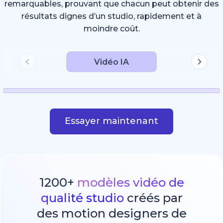
remarquables, prouvant que chacun peut obtenir des
résultats dignes d’un studio, rapidement et à
moindre coût.
Vidéo IA
Essayer maintenant
1200+
modèles vidéo de
qualité studio
créés par
des motion designers de