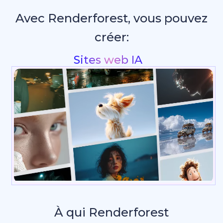
Avec Renderforest, vous pouvez
créer:
Intros & animations de logo
À qui Renderforest