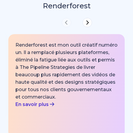
Renderforest
Renderforest est mon outil créatif numéro
un. Il a remplacé plusieurs plateformes,
éliminé la fatigue liée aux outils et permis
à The Pipeline Strategies de livrer
beaucoup plus rapidement des vidéos de
haute qualité et des designs stratégiques
pour tous nos clients gouvernementaux
et commerciaux.
En savoir plus