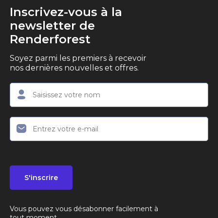
Inscrivez-vous à la
newsletter de
Renderforest
Soyez parmi les premiers à recevoir
nos dernières nouvelles et offres.
S'inscrire
Vous pouvez vous désabonner facilement à
tout moment.