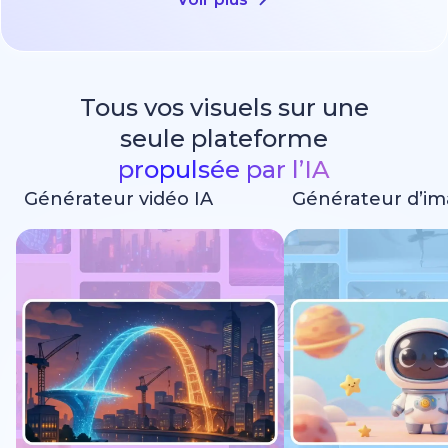
Tous vos visuels sur une
seule plateforme
propulsée par l’IA
Générateur vidéo IA
Générateur d’im