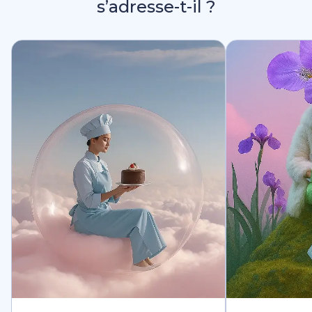
s’adresse-t-il ?