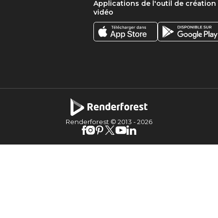
Applications de l'outil de création
vidéo
Renderforest © 2013 -
2026