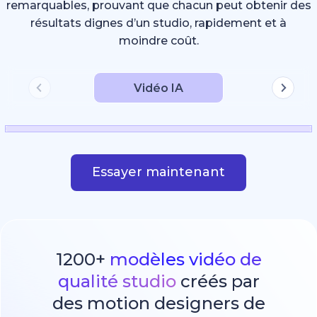
remarquables, prouvant que chacun peut obtenir des
résultats dignes d’un studio, rapidement et à
moindre coût.
Vidéo IA
Essayer maintenant
1200+
modèles vidéo de
qualité studio
créés par
des motion designers de