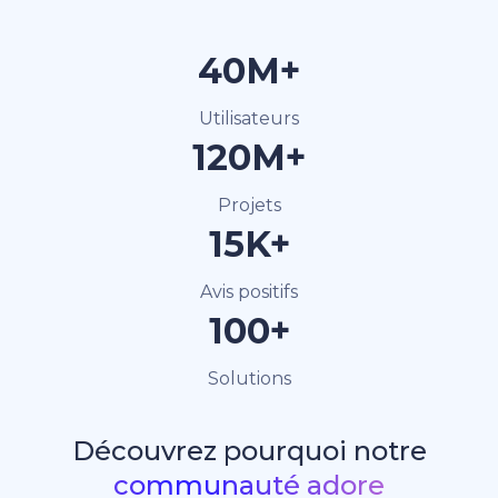
40M+
Utilisateurs
120M+
Projets
15K+
Avis positifs
100+
Solutions
Découvrez pourquoi notre
communauté adore