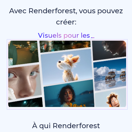
Avec Renderforest, vous pouvez
créer:
Reels &
_
À qui Renderforest