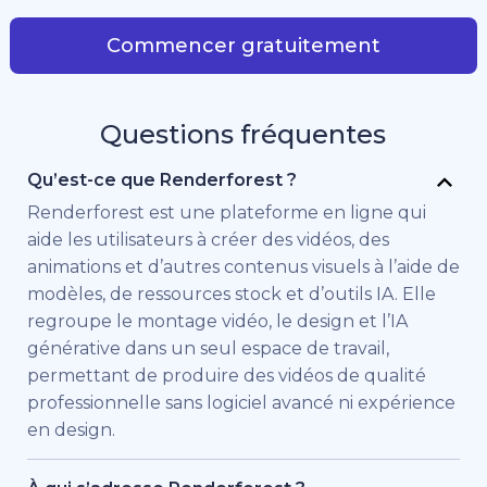
Commencer gratuitement
Questions fréquentes
Qu’est-ce que Renderforest ?
Renderforest est une plateforme en ligne qui
aide les utilisateurs à créer des vidéos, des
animations et d’autres contenus visuels à l’aide de
modèles, de ressources stock et d’outils IA. Elle
regroupe le montage vidéo, le design et l’IA
générative dans un seul espace de travail,
permettant de produire des vidéos de qualité
professionnelle sans logiciel avancé ni expérience
en design.