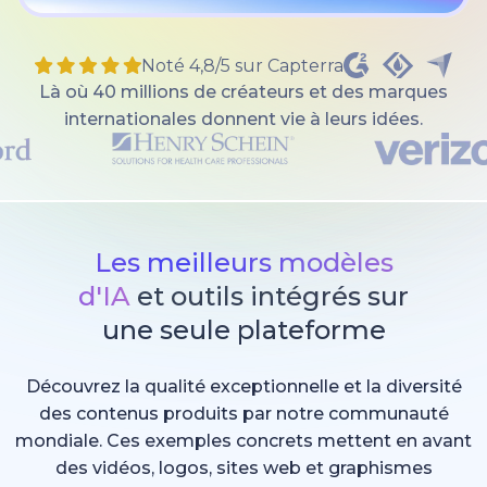
Noté 4,8/5 sur Capterra
Là où 40 millions de créateurs et des marques
internationales donnent vie à leurs idées.
Les meilleurs modèles
d'IA
et outils intégrés sur
une seule plateforme
Découvrez la qualité exceptionnelle et la diversité
des contenus produits par notre communauté
mondiale. Ces exemples concrets mettent en avant
des vidéos, logos, sites web et graphismes