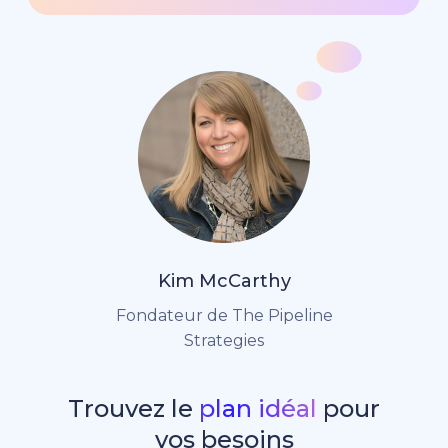
Kim McCarthy
Fondateur de The Pipeline
Strategies
Trouvez le
plan idéal
pour
vos besoins