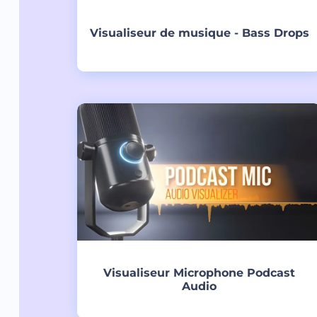
Visualiseur de musique - Bass Drops
Créer
Visualiseur Microphone Podcast
Audio