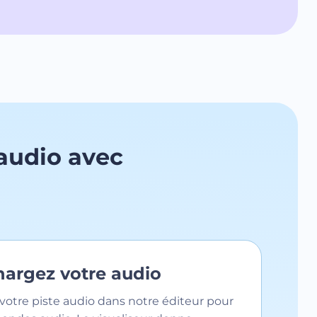
audio avec
chargez votre audio
votre piste audio dans notre éditeur pour