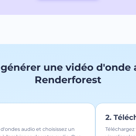
énérer une vidéo d'onde 
Renderforest
2. Télé
d'ondes audio et choisissez un
Téléchargez 