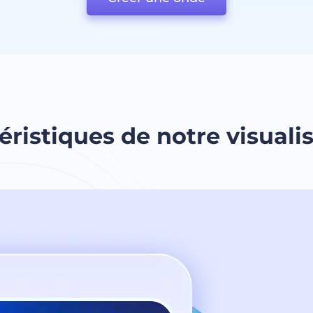
éristiques de notre visual