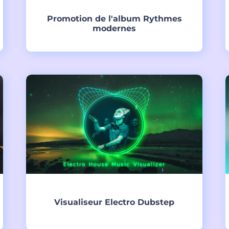
Promotion de l'album Rythmes
modernes
Créer
Visualiseur Electro Dubstep