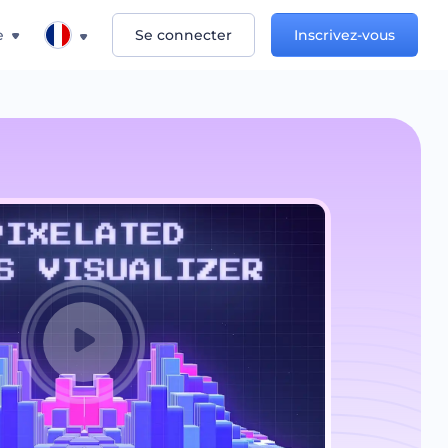
e
Se connecter
Inscrivez-vous