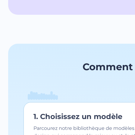
Comment g
1. Choisissez un modèle
Parcourez notre bibliothèque de modèles 