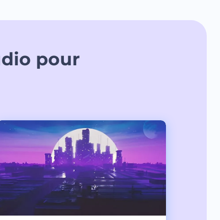
udio pour