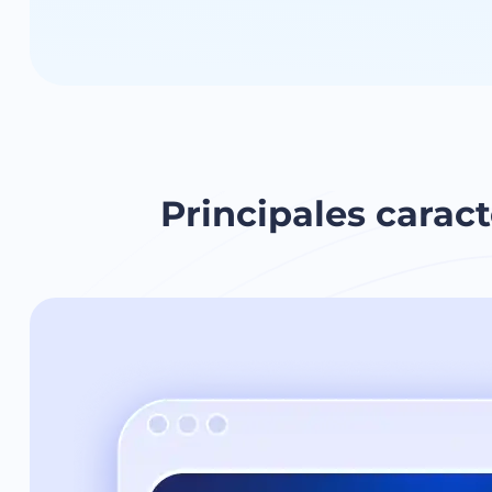
Principales caract