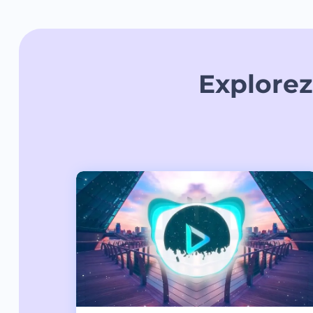
Explorez