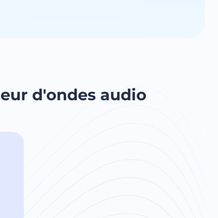
iseur d'ondes audio