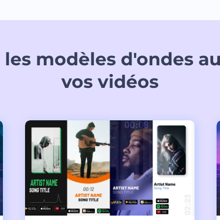
 les modèles d'ondes a
vos vidéos