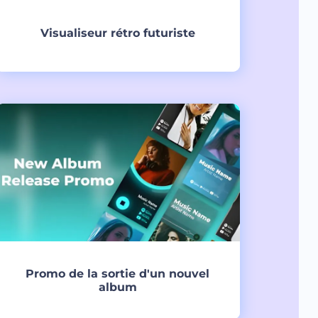
Visualiseur rétro futuriste
Créer
Promo de la sortie d'un nouvel
album