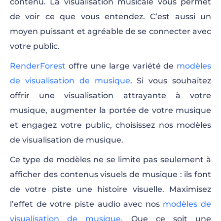
contenu. La visualisation musicale vous permet
de voir ce que vous entendez. C’est aussi un
moyen puissant et agréable de se connecter avec
votre public.
RenderForest
offre une large variété de
modèles
de visualisation de musique
. Si vous souhaitez
offrir une visualisation attrayante à votre
musique, augmenter la portée de votre musique
et engagez votre public, choisissez nos modèles
de visualisation de musique.
Ce type de modèles ne se limite pas seulement à
afficher des contenus visuels de musique : ils font
de votre piste une histoire visuelle. Maximisez
l’effet de votre piste audio avec nos
modèles de
visualisation de musique
. Que ce soit une