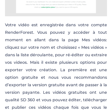
Votre vidéo est enregistrée dans votre compte
RenderForest. Vous pouvez y accéder à tout
moment en allant dans la page Mes vidéos:
cliquez sur votre nom et choisissez « Mes vidéos »
dans la liste déroulante, pour ré-éditer ou extraire
vos videos. Mais il existe plusieurs options pour
exporter votre création. La première est une
option gratuite et nous vous recommandons
d’exporter la version gratuite avant de passer à la
version payante. Les vidéos gratuites ont une
qualité SD 360 et vous pouvez éditer, télécharger
et publier ces vidéos chaque fois que vous le