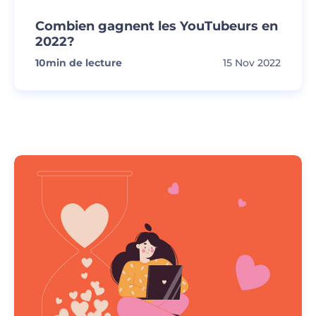
Combien gagnent les YouTubeurs en
2022?
10
min de lecture
15 Nov 2022