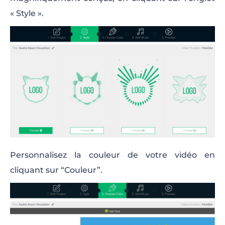
« Style ».
Personnalisez la couleur de votre vidéo en
cliquant sur “Couleur”.