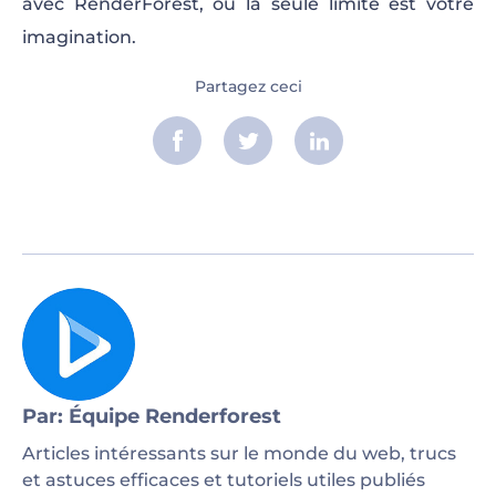
avec RenderForest, où la seule limite est votre
imagination.
Partagez ceci
Par: Équipe Renderforest
Articles intéressants sur le monde du web, trucs
et astuces efficaces et tutoriels utiles publiés