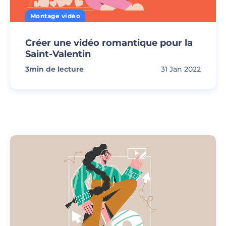
Montage vidéo
Créer une vidéo romantique pour la
Saint-Valentin
3
min de lecture
31 Jan 2022