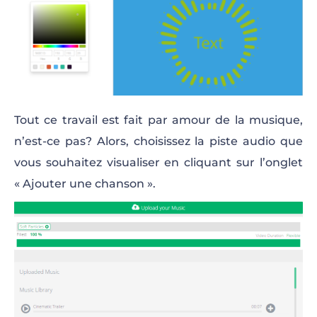
Tout ce travail est fait par amour de la musique,
n’est-ce pas? Alors, choisissez la piste audio que
vous souhaitez visualiser en cliquant sur l’onglet
« Ajouter une chanson ».