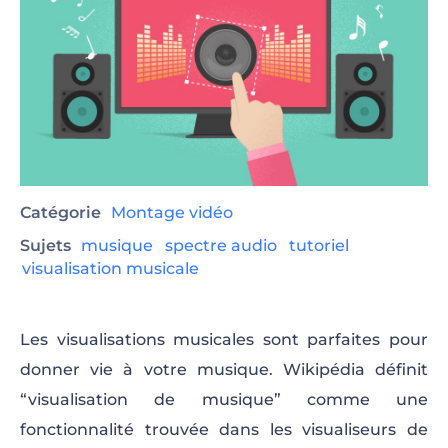
Catégorie
Montage vidéo
Sujets
musique
spectre audio
tutoriel
visualisation musicale
Les visualisations musicales sont parfaites pour
donner vie à votre musique. Wikipédia définit
“visualisation de musique” comme une
fonctionnalité trouvée dans les visualiseurs de