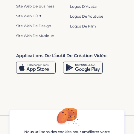
Site Web De Business
Logos D՛Avatar
Site Web D՛art
Logos De Youtube
Site Web De Design
Logos De Film
Site Web De Musique
Applications De L՛outil De Création Vidéo
Nous utilisons des cookies pour améliorer votre