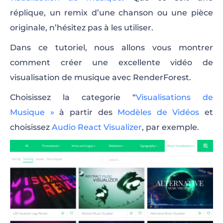
réplique, un remix d’une chanson ou une pièce
originale, n’hésitez pas à les utiliser.
Dans ce tutoriel, nous allons vous montrer
comment créer une excellente vidéo de
visualisation de musique avec RenderForest.
Choisissez la categorie “
Visualisations de
Musique »
à partir des
Modèles de Vidéos
et
choisissez
Audio React Visualizer
, par exemple.