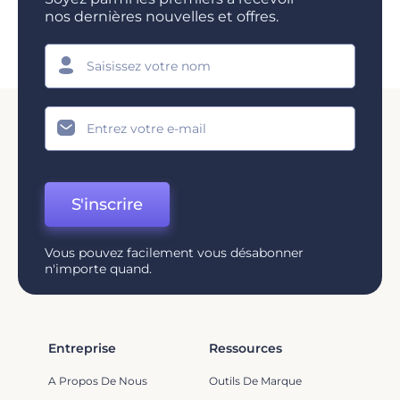
nos dernières nouvelles et offres.
S'inscrire
Vous pouvez facilement vous désabonner
n'importe quand.
Entreprise
Ressources
A Propos De Nous
Outils De Marque