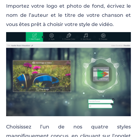
Importez votre logo et photo de fond, écrivez le
nom de l’auteur et le titre de votre chanson et
vous êtes prêt à choisir votre style de vidéo.
Choisissez l’un de nos quatre styles
magnifiquement conçus, en cliquant sur l’onglet