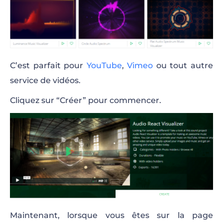
C’est parfait pour
YouTube
,
Vimeo
ou tout autre
service de vidéos.
Cliquez sur “Créer” pour commencer.
Maintenant, lorsque vous êtes sur la page