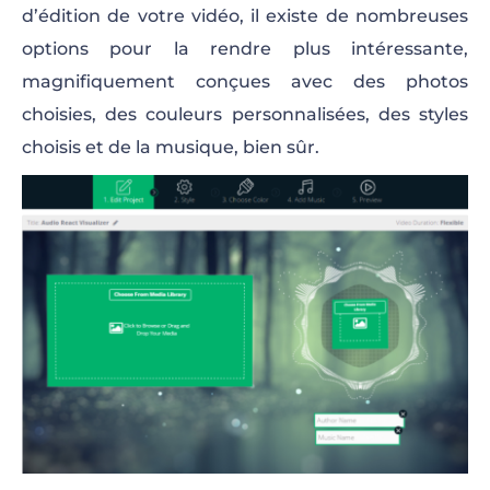
d’édition de votre vidéo, il existe de nombreuses
options pour la rendre plus intéressante,
magnifiquement conçues avec des photos
choisies, des couleurs personnalisées, des styles
choisis et de la musique, bien sûr.