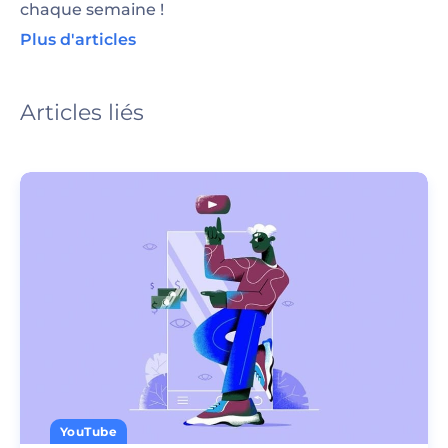
chaque semaine !
Plus d'articles
Articles liés
YouTube