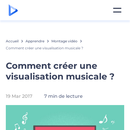
Accueil
Apprendre
Montage vidéo
Comment créer une visualisation musicale ?
Comment créer une
visualisation musicale ?
19 Mar 2017
7 min de lecture