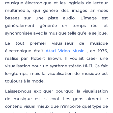
musique électronique et les logiciels de lecteur
multimédia, qui génère des images animées
basées sur une piste audio. L’image est
généralement générée en temps réel et
synchronisée avec la musique telle qu’elle se joue.
Le tout premier visualiseur de musique
électronique était
Atari Video Music
, en 1976,
réalisé par Robert Brown. Il voulait créer une
visualisation pour un système stéréo Hi-Fi. Ça fait
longtemps, mais la visualisation de musique est
toujours à la mode.
Laissez-nous expliquer pourquoi la visualisation
de musique est si cool. Les gens aiment le
contenu visuel mieux que n’importe quel type de