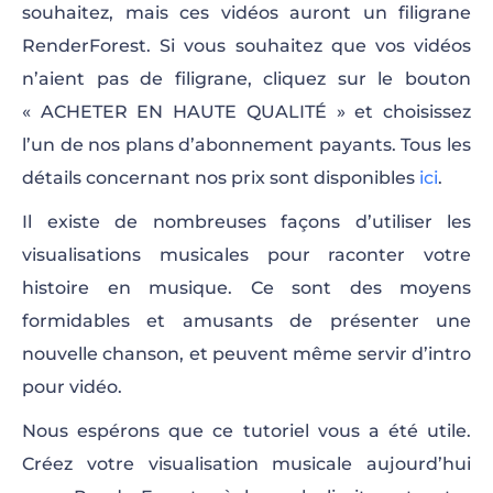
souhaitez, mais ces vidéos auront un filigrane
RenderForest. Si vous souhaitez que vos vidéos
n’aient pas de filigrane, cliquez sur le bouton
« ACHETER EN HAUTE QUALITÉ » et choisissez
l’un de nos plans d’abonnement payants. Tous les
détails concernant nos prix sont disponibles
ici
.
Il existe de nombreuses façons d’utiliser les
visualisations musicales pour raconter votre
histoire en musique. Ce sont des moyens
formidables et amusants de présenter une
nouvelle chanson, et peuvent même servir d’intro
pour vidéo.
Nous espérons que ce tutoriel vous a été utile.
Créez votre visualisation musicale aujourd’hui