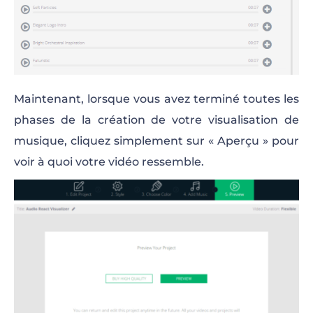
Maintenant, lorsque vous avez terminé toutes les
phases de la création de votre visualisation de
musique, cliquez simplement sur « Aperçu » pour
voir à quoi votre vidéo ressemble.