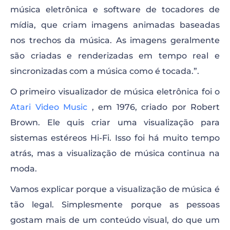
música eletrônica e software de tocadores de
mídia, que criam imagens animadas baseadas
nos trechos da música. As imagens geralmente
são criadas e renderizadas em tempo real e
sincronizadas com a música como é tocada.”.
O primeiro visualizador de música eletrônica foi o
Atari Video Music
, em 1976, criado por Robert
Brown. Ele quis criar uma visualização para
sistemas estéreos Hi-Fi. Isso foi há muito tempo
atrás, mas a visualização de música continua na
moda.
Vamos explicar porque a visualização de música é
tão legal. Simplesmente porque as pessoas
gostam mais de um conteúdo visual, do que um