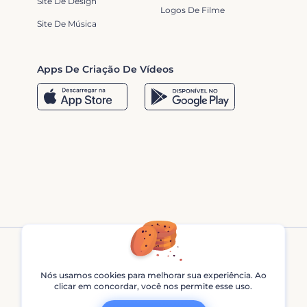
Site De Design
Logos De Filme
Site De Música
Apps De Criação De Vídeos
Nós usamos cookies para melhorar sua experiência. Ao
clicar em concordar, você nos permite esse uso.
Renderforest © 2013 - 2026