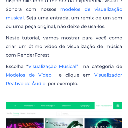
disponibilizando o melhor da experiência visual e
Sonora com nossos
modelos de visualização
musical
. Seja uma entrada, um remix de um som
ou uma peça original, não deixe de usa-los.
Neste tutorial, vamos mostrar para você como
criar um ótimo vídeo de visualização de música
com RenderForest.
Escolha “
Visualização Musical”
na categoria de
Modelos de Vídeo
e clique em
Visualizador
Reativo de Áudio
, por exemplo.