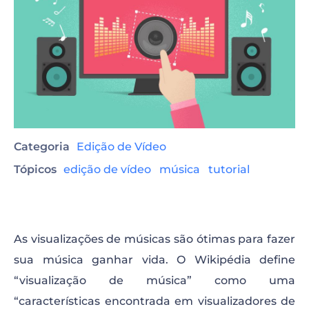
Categoria
Edição de Vídeo
Tópicos
edição de vídeo
música
tutorial
As visualizações de músicas são ótimas para fazer
sua música ganhar vida. O Wikipédia define
“visualização de música” como uma
“características encontrada em visualizadores de