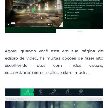
Agora, quando você esta em sua página de
edição de vídeo, há muitas opções de fazer isto
escolhendo fotos com lindos visuais,
customizando cores, estilos e claro, música.