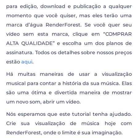
para edição, download e publicação a qualquer
momento que você quiser, mas eles terão uma
marca d’água RenderForest. Se você quer seu
vídeo sem esta marca, clique em “COMPRAR
ALTA QUALIDADE” e escolha um dos planos de
assinatura. Todos os detalhes sobre nossos preços
estão
aqui
.
Há muitas maneiras de usar a visualização
musical para contar a história da sua música. Elas
são uma ótima e divertida maneira de mostrar
um novo som, abrir um vídeo.
Nós esperamos que este tutorial tenha ajudado.
Crie sua visualização de música hoje com
RenderForest, onde o limite é sua imaginação.