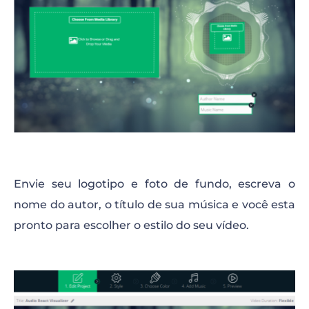
Envie seu logotipo e foto de fundo, escreva o
nome do autor, o título de sua música e você esta
pronto para escolher o estilo do seu vídeo.