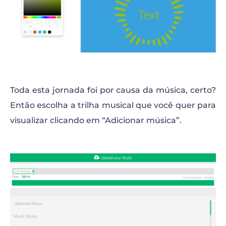
Toda esta jornada foi por causa da música, certo?
Então escolha a trilha musical que você quer para
visualizar clicando em “Adicionar música”.