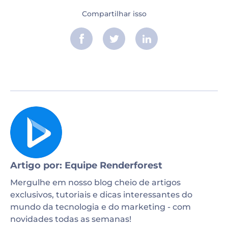
Compartilhar isso
Artigo por: Equipe Renderforest
Mergulhe em nosso blog cheio de artigos
exclusivos, tutoriais e dicas interessantes do
mundo da tecnologia e do marketing - com
novidades todas as semanas!