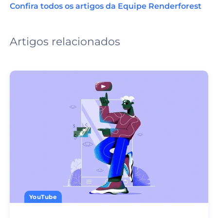
Confira todos os artigos da Equipe Renderforest
Artigos relacionados
YouTube