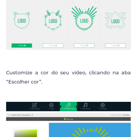
Customize a cor do seu vídeo, clicando na aba
“Escolher cor”.