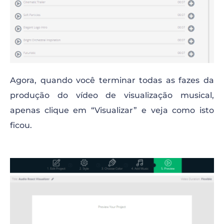
Agora, quando você terminar todas as fazes da
produção do vídeo de visualização musical,
apenas clique em “Visualizar” e veja como isto
ficou.