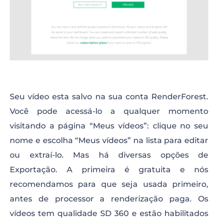
Seu vídeo esta salvo na sua conta RenderForest.
Você pode acessá-lo a qualquer momento
visitando a página “Meus vídeos”: clique no seu
nome e escolha “Meus vídeos” na lista para editar
ou extraí-lo. Mas há diversas opções de
Exportação. A primeira é gratuita e nós
recomendamos para que seja usada primeiro,
antes de processor a renderização paga. Os
vídeos tem qualidade SD 360 e estão habilitados