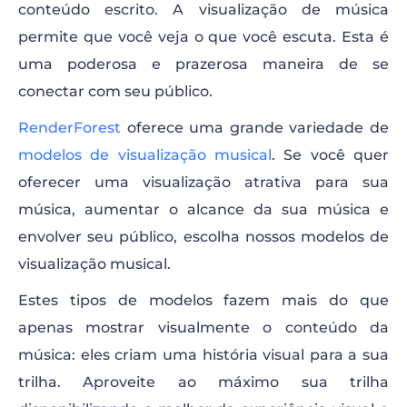
conteúdo escrito. A visualização de música
permite que você veja o que você escuta. Esta é
uma poderosa e prazerosa maneira de se
conectar com seu público.
RenderForest
oferece uma grande variedade de
modelos de visualização musical
. Se você quer
oferecer uma visualização atrativa para sua
música, aumentar o alcance da sua música e
envolver seu público, escolha nossos modelos de
visualização musical.
Estes tipos de modelos fazem mais do que
apenas mostrar visualmente o conteúdo da
música: eles criam uma história visual para a sua
trilha. Aproveite ao máximo sua trilha