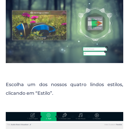
Escolha um dos nossos quatro lindos estilos,
clicando em “Estilo”.