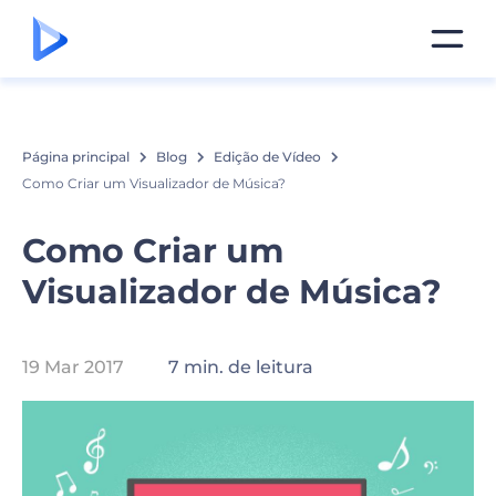
Página principal
Blog
Edição de Vídeo
Como Criar um Visualizador de Música?
Como Criar um
Visualizador de Música?
19 Mar 2017
7 min. de leitura