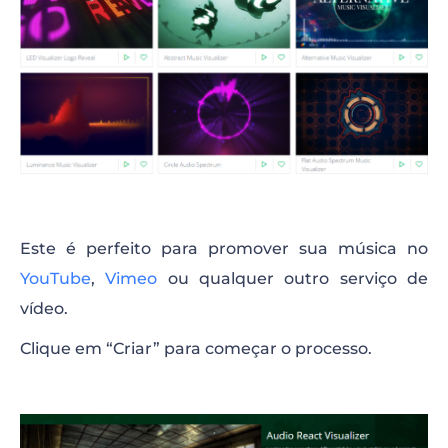
Este é perfeito para promover sua música no
YouTube
,
Vimeo
ou qualquer outro serviço de
vídeo.
Clique em “Criar” para começar o processo.