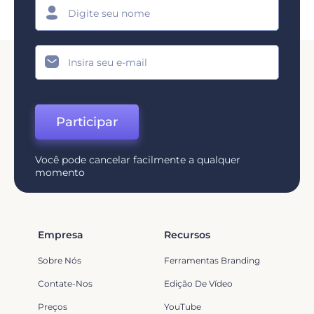
Participar
Você pode cancelar facilmente a qualquer
momento
Empresa
Recursos
Sobre Nós
Ferramentas Branding
Contate-Nos
Edição De Vídeo
Preços
YouTube