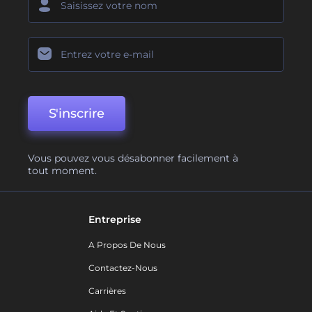
S'inscrire
Vous pouvez vous désabonner facilement à
tout moment.
Entreprise
A Propos De Nous
Contactez-Nous
Carrières