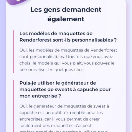
Les gens demandent
également
Les modèles de maquettes de
Renderforest sont-ils personnalisables ?
Oui, les modèles de maquettes de Renderforest
sont personnalisables. Une fois que vous avez
choisi le modèle qui vous plaît, vous pouvez le
personnaliser en quelques clics.
Puis-je utiliser le générateur de
maquettes de sweats à capuche pour
mon entreprise ?
Oui, le générateur de maquettes de sweat à
capuche est un outil formidable pour les
entreprises, car il vous permet de créer
facilement des maquettes d'aspect