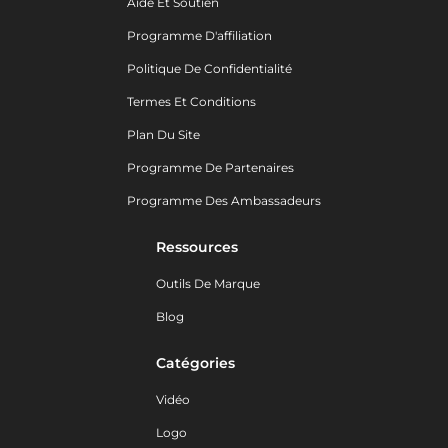
Aide Et Soutien
Programme D'affiliation
Politique De Confidentialité
Termes Et Conditions
Plan Du Site
Programme De Partenaires
Programme Des Ambassadeurs
Ressources
Outils De Marque
Blog
Catégories
Vidéo
Logo