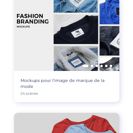
Mockups pour l'image de marque de la
mode
24 scènes