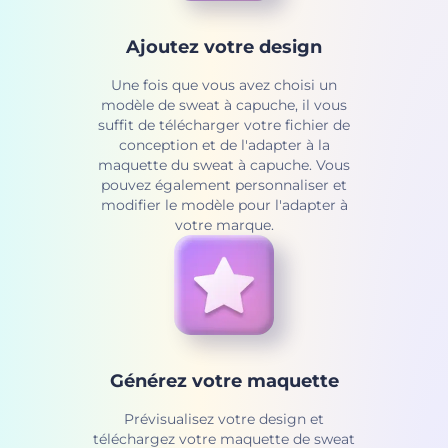
Ajoutez votre design
Une fois que vous avez choisi un
modèle de sweat à capuche, il vous
suffit de télécharger votre fichier de
conception et de l'adapter à la
maquette du sweat à capuche. Vous
pouvez également personnaliser et
modifier le modèle pour l'adapter à
votre marque.
Générez votre maquette
Prévisualisez votre design et
téléchargez votre maquette de sweat