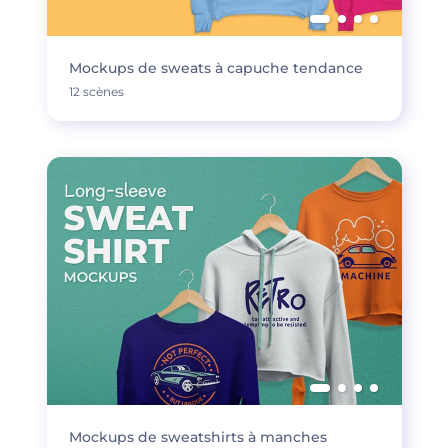
Mockups de sweats à capuche tendance
12 scènes
Mockups de sweatshirts à manches