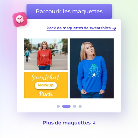
Parcourir les maquettes
eatshirts
Maquettes de sweatshirts à manches longues
Plus de maquettes