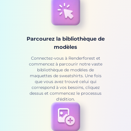
Parcourez la bibliothèque de
modèles
Connectez-vous à Renderforest et
commencez à parcourir notre vaste
bibliothèque de modèles de
maquettes de sweatshirts. Une fois
que vous avez trouvé celui qui
correspond à vos besoins, cliquez
dessus et commencez le processus
d'édition.