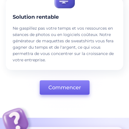
Solution rentable
Ne gaspillez pas votre temps et vos ressources en
séances de photos ou en logiciels coûteux. Notre
générateur de maquettes de sweatshirts vous fera
gagner du temps et de l'argent, ce qui vous
permettra de vous concentrer sur la croissance de
votre entreprise.
Commencer