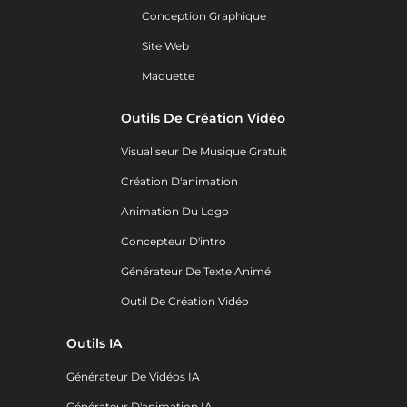
Conception Graphique
Site Web
Maquette
Outils De Création Vidéo
Visualiseur De Musique Gratuit
Création D'animation
Animation Du Logo
Concepteur D'intro
Générateur De Texte Animé
Outil De Création Vidéo
Outils IA
Générateur De Vidéos IA
Générateur D'animation IA