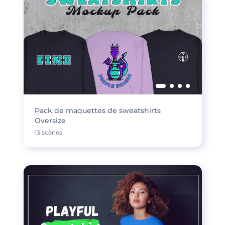
Pack de maquettes de sweatshirts
Oversize
13 scènes