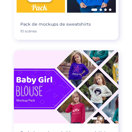
Pack de mockups de sweatshirts
10 scènes