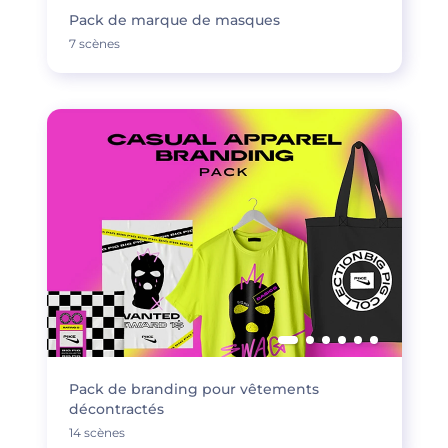
Pack de marque de masques
7 scènes
Pack de branding pour vêtements
décontractés
14 scènes