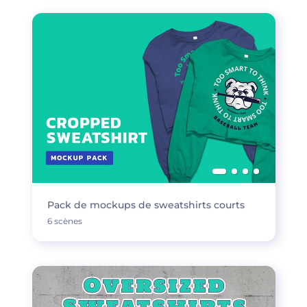
Pack de mockups de sweatshirts courts
6 scènes