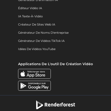
Éditeur Vidéo IA
IA Texte-À-Vidéo
Créateur De Sites Web IA
Générateur De Noms D'entreprise
Générateur De Vidéos TikTok IA
Idées De Vidéos YouTube
Applications De L'outil De Création Vidéo