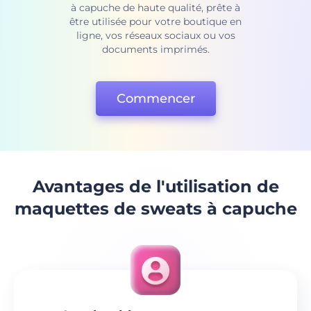
à capuche de haute qualité, prête à
être utilisée pour votre boutique en
ligne, vos réseaux sociaux ou vos
documents imprimés.
Commencer
Avantages de l'utilisation de
maquettes de sweats à capuche