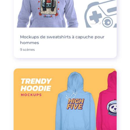
Mockups de sweatshirts à capuche pour
hommes
9 scènes