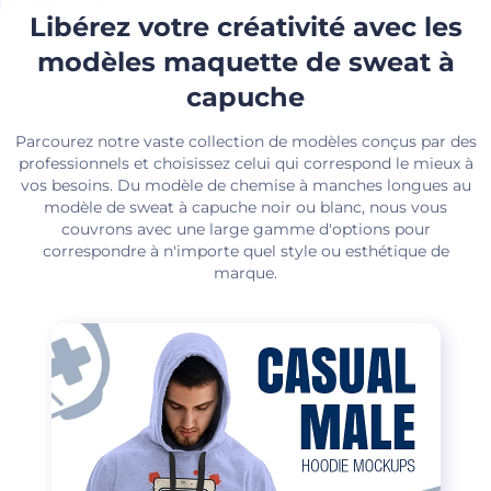
Libérez votre créativité avec les
modèles maquette de sweat à
capuche
Parcourez notre vaste collection de modèles conçus par des
professionnels et choisissez celui qui correspond le mieux à
vos besoins. Du modèle de chemise à manches longues au
modèle de sweat à capuche noir ou blanc, nous vous
couvrons avec une large gamme d'options pour
correspondre à n'importe quel style ou esthétique de
marque.