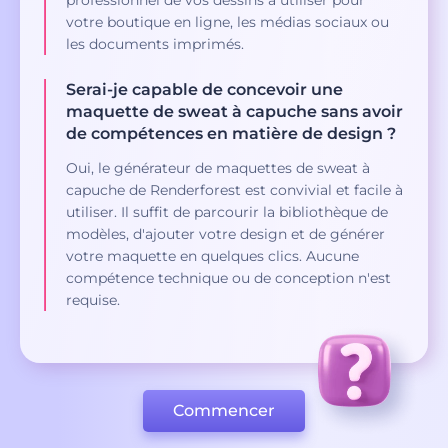
professionnel de vos dessins à utiliser pour
votre boutique en ligne, les médias sociaux ou
les documents imprimés.
Serai-je capable de concevoir une
maquette de sweat à capuche sans avoir
de compétences en matière de design ?
Oui, le générateur de maquettes de sweat à
capuche de Renderforest est convivial et facile à
utiliser. Il suffit de parcourir la bibliothèque de
modèles, d'ajouter votre design et de générer
votre maquette en quelques clics. Aucune
compétence technique ou de conception n'est
requise.
Commencer