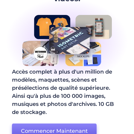
Accès complet à plus d'un million de
modèles, maquettes, scènes et
présélections de qualité supérieure.
Ainsi qu'à plus de 100 000 images,
musiques et photos d'archives. 10 GB
de stockage.
Commencer Maintenant