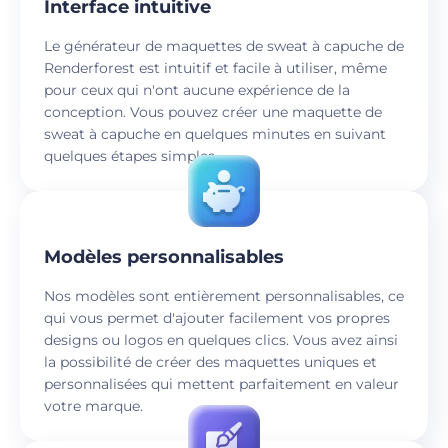
Interface intuitive
Le générateur de maquettes de sweat à capuche de
Renderforest est intuitif et facile à utiliser, même
pour ceux qui n'ont aucune expérience de la
conception. Vous pouvez créer une maquette de
sweat à capuche en quelques minutes en suivant
quelques étapes simples.
Modèles personnalisables
Nos modèles sont entièrement personnalisables, ce
qui vous permet d'ajouter facilement vos propres
designs ou logos en quelques clics. Vous avez ainsi
la possibilité de créer des maquettes uniques et
personnalisées qui mettent parfaitement en valeur
votre marque.