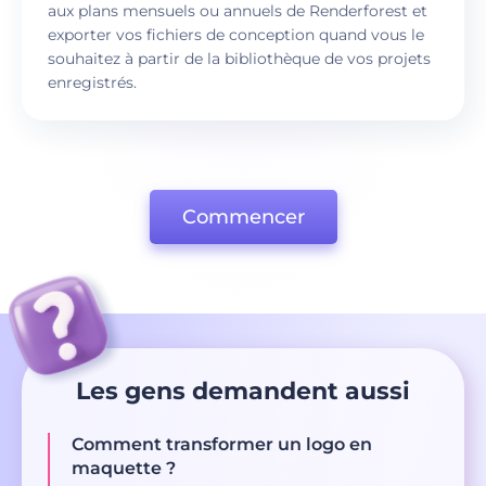
aux plans mensuels ou annuels de Renderforest et
exporter vos fichiers de conception quand vous le
souhaitez à partir de la bibliothèque de vos projets
enregistrés.
Commencer
Les gens demandent aussi
Comment transformer un logo en
maquette ?