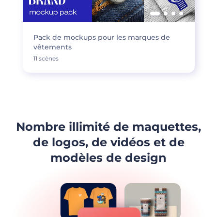
Pack de mockups pour les marques de
vêtements
11 scènes
Nombre illimité de maquettes,
de logos, de vidéos et de
modèles de design