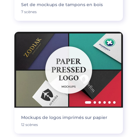
Set de mockups de tampons en bois
7 scènes
Mockups de logos imprimés sur papier
12 scènes