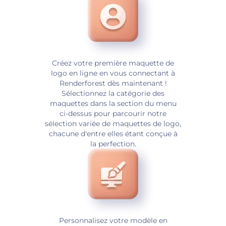
Créez votre première maquette de
logo en ligne en vous connectant à
Renderforest dès maintenant !
Sélectionnez la catégorie des
maquettes dans la section du menu
ci-dessus pour parcourir notre
sélection variée de maquettes de logo,
chacune d'entre elles étant conçue à
la perfection.
Personnalisez votre modèle en