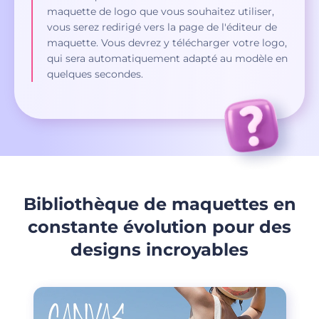
maquette de logo que vous souhaitez utiliser,
vous serez redirigé vers la page de l'éditeur de
maquette. Vous devrez y télécharger votre logo,
qui sera automatiquement adapté au modèle en
quelques secondes.
Bibliothèque de maquettes en
constante évolution pour des
designs incroyables