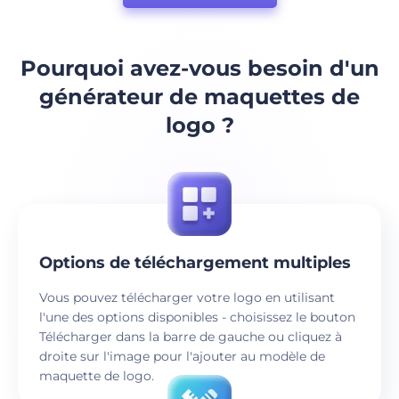
Pourquoi avez-vous besoin d'un
générateur de maquettes de
logo ?
Options de téléchargement multiples
Vous pouvez télécharger votre logo en utilisant
l'une des options disponibles - choisissez le bouton
Télécharger dans la barre de gauche ou cliquez à
droite sur l'image pour l'ajouter au modèle de
maquette de logo.