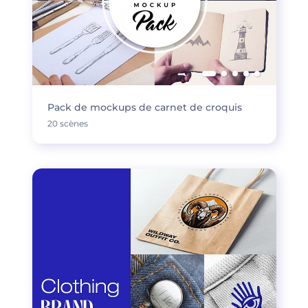
Pack de mockups de carnet de croquis
20 scènes