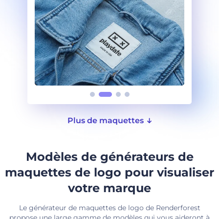
Plus de maquettes
Modèles de générateurs de
maquettes de logo pour visualiser
votre marque
Le générateur de maquettes de logo de Renderforest
propose une large gamme de modèles qui vous aideront à