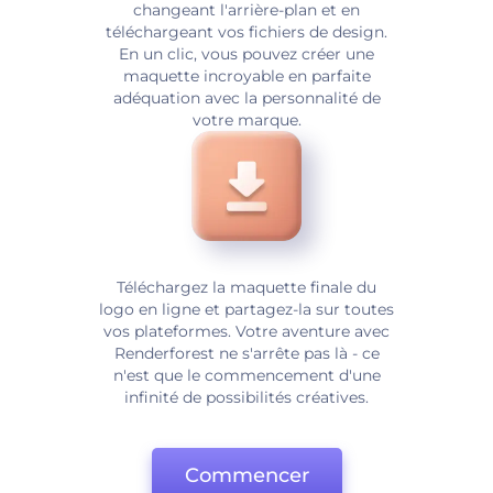
changeant l'arrière-plan et en
téléchargeant vos fichiers de design.
En un clic, vous pouvez créer une
maquette incroyable en parfaite
adéquation avec la personnalité de
votre marque.
Téléchargez la maquette finale du
logo en ligne et partagez-la sur toutes
vos plateformes. Votre aventure avec
Renderforest ne s'arrête pas là - ce
n'est que le commencement d'une
infinité de possibilités créatives.
Commencer