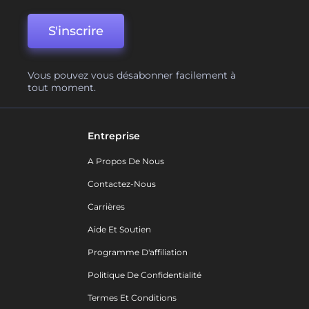
S'inscrire
Vous pouvez vous désabonner facilement à
tout moment.
Entreprise
A Propos De Nous
Contactez-Nous
Carrières
Aide Et Soutien
Programme D'affiliation
Politique De Confidentialité
Termes Et Conditions