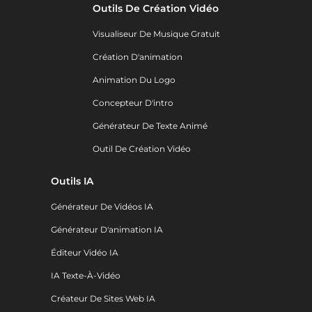
Outils De Création Vidéo
Visualiseur De Musique Gratuit
Création D'animation
Animation Du Logo
Concepteur D'intro
Générateur De Texte Animé
Outil De Création Vidéo
Outils IA
Générateur De Vidéos IA
Générateur D'animation IA
Éditeur Vidéo IA
IA Texte-À-Vidéo
Créateur De Sites Web IA