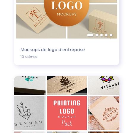
Mockups de logo d'entreprise
10 scènes