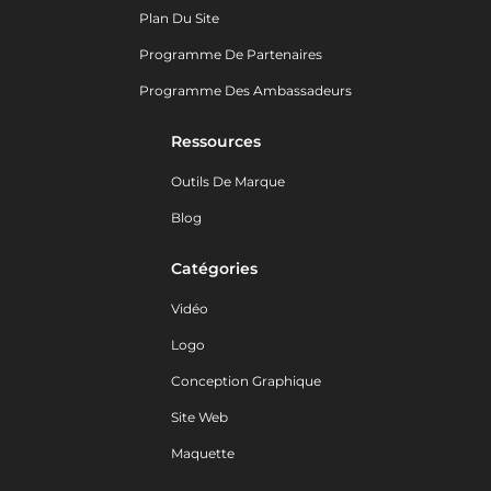
Plan Du Site
Programme De Partenaires
Programme Des Ambassadeurs
Ressources
Outils De Marque
Blog
Catégories
Vidéo
Logo
Conception Graphique
Site Web
Maquette