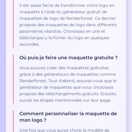
Il est assez facile de transformer votre logo en
maquette à l'aide du générateur gratuit de
maquettes de logo de Renderforest. Ce dernier
propose des maquettes de logo dans différents
paramètres réalistes. Choisissez-en une et
téléchargez-y le fichier du logo en quelques
secondes.
Où puis-je faire une maquette gratuite ?
Vous pouvez créer des maquettes gratuites
grâce à des générateurs de maquettes comme
Renderforest. Tout d'abord, assurez-vous que le
générateur de maquettes que vous choisissez
propose des téléchargements gratuits. Ensuite,
suivez les étapes mentionnées sur leur page.
Comment personnaliser la maquette de
mon logo ?
Une fois que vous aurez choisi le modèle de