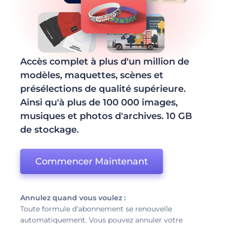
Accès complet à plus d'un million de
modèles, maquettes, scènes et
présélections de qualité supérieure.
Ainsi qu'à plus de 100 000 images,
musiques et photos d'archives. 10 GB
de stockage.
Commencer Maintenant
Annulez quand vous voulez :
Toute formule d'abonnement se renouvelle
automatiquement. Vous pouvez annuler votre