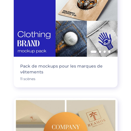
Pack de mockups pour les marques de
vêtements
11 scènes