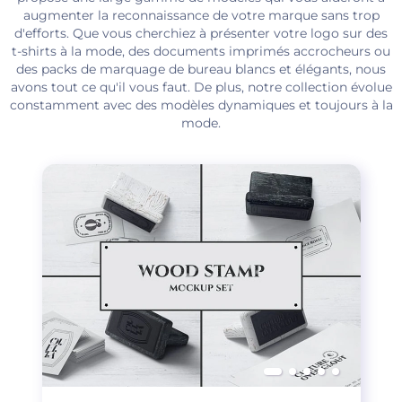
augmenter la reconnaissance de votre marque sans trop
d'efforts. Que vous cherchiez à présenter votre logo sur des
t-shirts à la mode, des documents imprimés accrocheurs ou
des packs de marquage de bureau blancs et élégants, nous
avons tout ce qu'il vous faut. De plus, notre collection évolue
constamment avec des modèles dynamiques et toujours à la
mode.