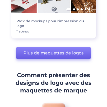
Pack de mockups pour l'impression du
logo
11 scènes
Plus de maquettes de logos
Comment présenter des
designs de logo avec des
maquettes de marque