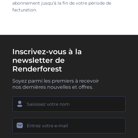
abonnement jusqu'à la fin de votre période de
facturation.
Inscrivez-vous à la
newsletter de
Renderforest
Soyez parmi les premiers à recevoir
nos dernières nouvelles et offres.