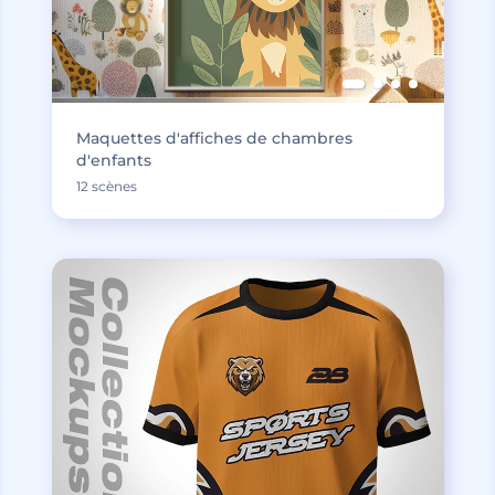
Maquettes d'affiches de chambres
d'enfants
12 scènes