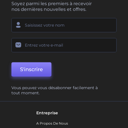
Soyez parmi les premiers à recevoir
nos dernières nouvelles et offres.
S'inscrire
Vous pouvez vous désabonner facilement à
tout moment.
Entreprise
A Propos De Nous