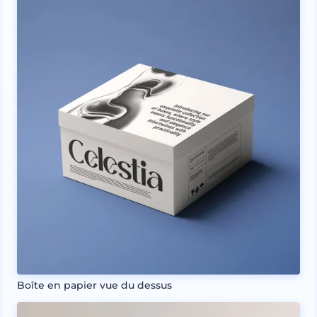
Boîte en papier vue du dessus