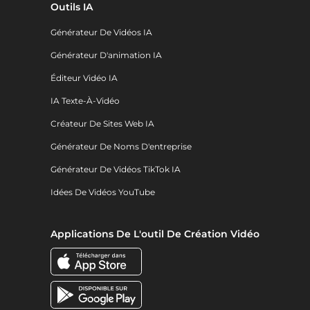
Outils IA
Générateur De Vidéos IA
Générateur D'animation IA
Éditeur Vidéo IA
IA Texte-À-Vidéo
Créateur De Sites Web IA
Générateur De Noms D'entreprise
Générateur De Vidéos TikTok IA
Idées De Vidéos YouTube
Applications De L'outil De Création Vidéo