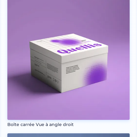
Boîte carrée Vue à angle droit