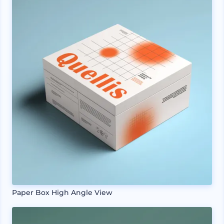
Paper Box High Angle View