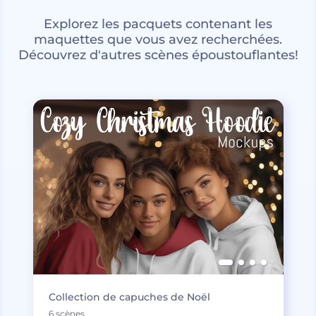
Explorez les pacquets contenant les
maquettes que vous avez recherchées.
Découvrez d'autres scènes époustouflantes!
Collection de capuches de Noël
6 scènes