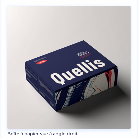
Boîte à papier vue à angle droit