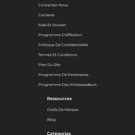
Contactez-Nous
Carrières
Aide Et Soutien
Programme D'affiliation
Politique De Confidentialité
Termes Et Conditions
Plan Du Site
Programme De Partenaires
Programme Des Ambassadeurs
Ressources
Outils De Marque
Blog
Catégories