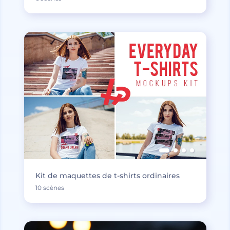
Kit de maquettes de t-shirts ordinaires
10 scènes