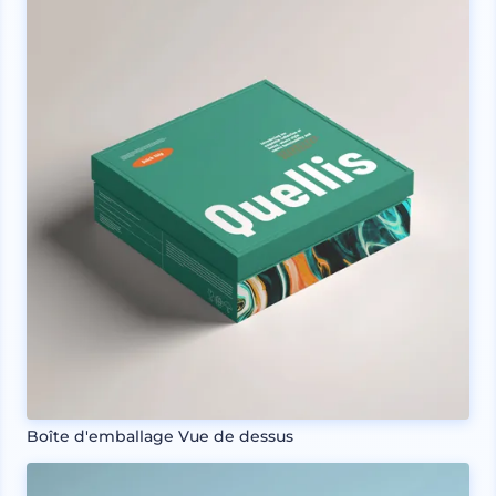
Boîte d'emballage Vue de dessus