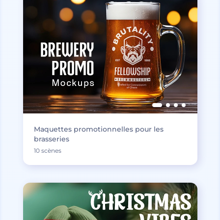
Maquettes promotionnelles pour les
brasseries
10 scènes