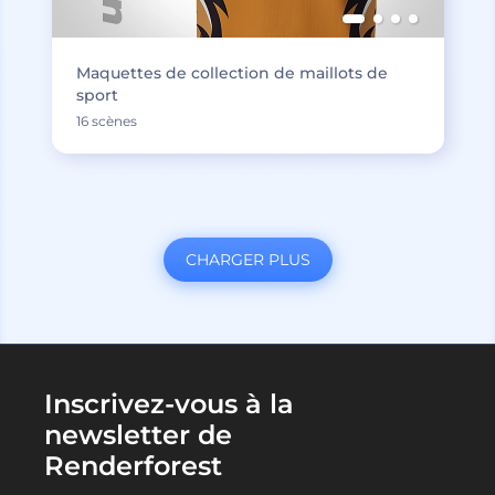
Maquettes de collection de maillots de
sport
16 scènes
CHARGER PLUS
Inscrivez-vous à la
newsletter de
Renderforest