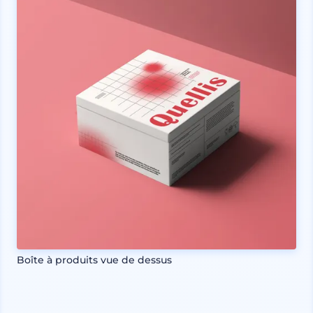
Boîte à produits vue de dessus