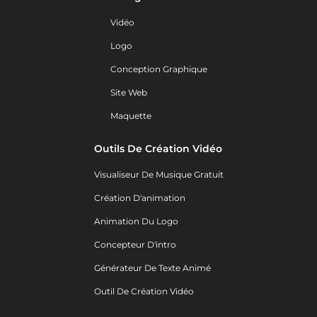
Vidéo
Logo
Conception Graphique
Site Web
Maquette
Outils De Création Vidéo
Visualiseur De Musique Gratuit
Création D'animation
Animation Du Logo
Concepteur D'intro
Générateur De Texte Animé
Outil De Création Vidéo