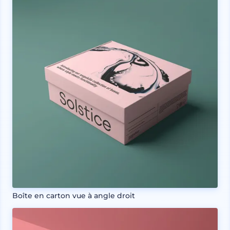
Boîte en carton vue à angle droit