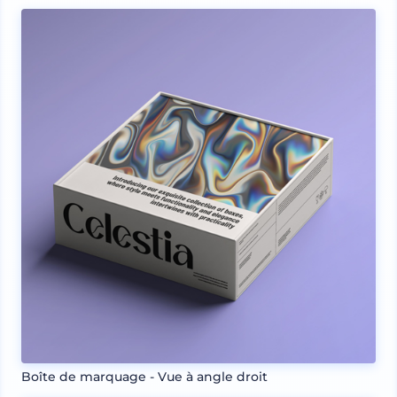
Boîte de marquage - Vue à angle droit