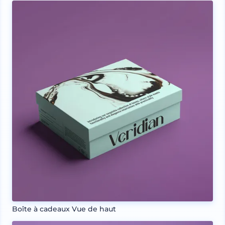
Boîte à cadeaux Vue de haut