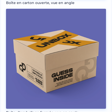
Boîte en carton ouverte, vue en angle