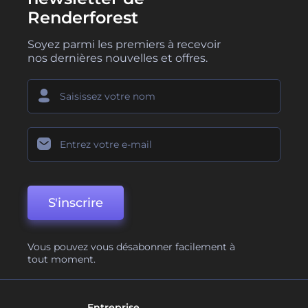
Renderforest
Soyez parmi les premiers à recevoir
nos dernières nouvelles et offres.
S'inscrire
Vous pouvez vous désabonner facilement à
tout moment.
Entreprise