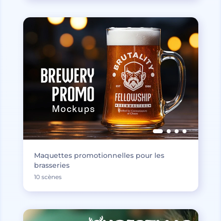
Maquettes promotionnelles pour les
brasseries
10 scènes