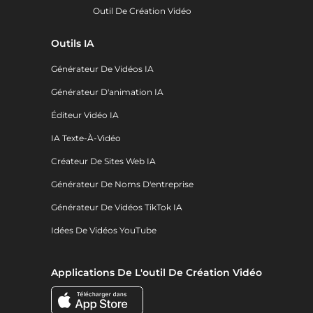
Outil De Création Vidéo
Outils IA
Générateur De Vidéos IA
Générateur D'animation IA
Éditeur Vidéo IA
IA Texte-À-Vidéo
Créateur De Sites Web IA
Générateur De Noms D'entreprise
Générateur De Vidéos TikTok IA
Idées De Vidéos YouTube
Applications De L'outil De Création Vidéo