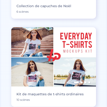
Collection de capuches de Noël
6 scènes
Kit de maquettes de t-shirts ordinaires
10 scènes