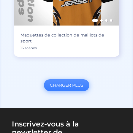
Maquettes de collection de maillots de
sport
16 scènes
CHARGER PLUS
Inscrivez-vous à la
newsletter de