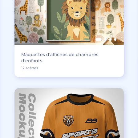
Maquettes d'affiches de chambres
d'enfants
12 scènes