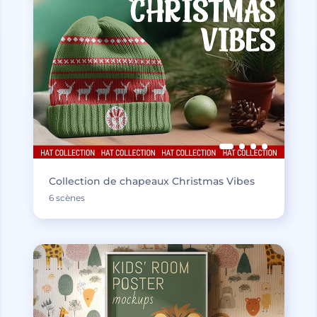
Collection de chapeaux Christmas Vibes
6 scènes