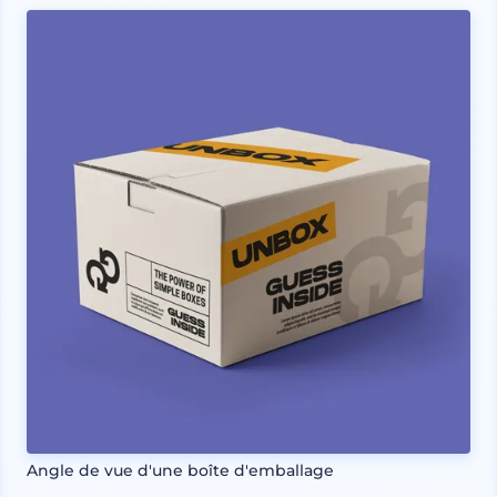
Angle de vue d'une boîte d'emballage