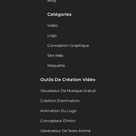
Blog
Catégories
Vidéo
Logo
Conception Graphique
Site Web
Maquette
Outils De Création Vidéo
Visualiseur De Musique Gratuit
Création D'animation
Animation Du Logo
Concepteur D'intro
Générateur De Texte Animé