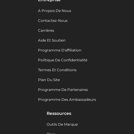
A Propos De Nous
Contactez-Nous
Carrières
Aide Et Soutien
Programme D'affiliation
Politique De Confidentialité
Termes Et Conditions
Plan Du Site
Programme De Partenaires
Programme Des Ambassadeurs
Ressources
Outils De Marque