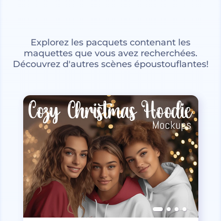
Explorez les pacquets contenant les
maquettes que vous avez recherchées.
Découvrez d'autres scènes époustouflantes!