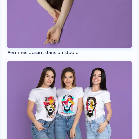
Femmes posant dans un studio