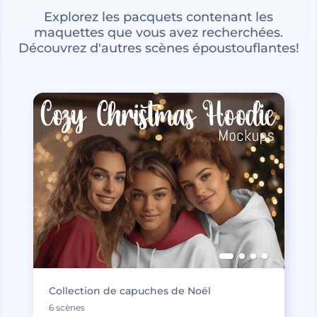
Explorez les pacquets contenant les
maquettes que vous avez recherchées.
Découvrez d'autres scènes époustouflantes!
Collection de capuches de Noël
6 scènes