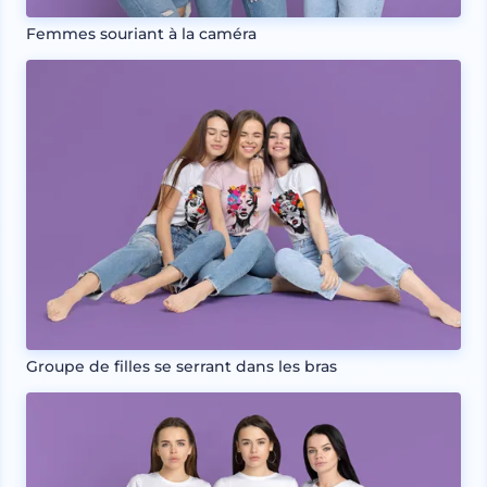
Femmes souriant à la caméra
Groupe de filles se serrant dans les bras