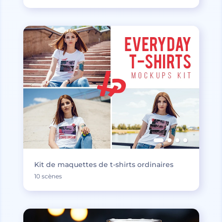
Kit de maquettes de t-shirts ordinaires
10 scènes