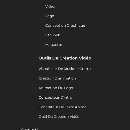
Vidéo
Logo
Conception Graphique
Site Web
Maquette
Outils De Création Vidéo
Visualiseur De Musique Gratuit
Création D'animation
Animation Du Logo
Concepteur D'intro
Générateur De Texte Animé
Outil De Création Vidéo
Outils IA