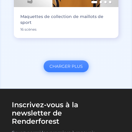
Maquettes de collection de maillots de
sport
16 scènes
CHARGER PLUS
Inscrivez-vous à la
newsletter de
Renderforest