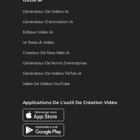
Générateur De Vidéos IA
Générateur D'animation IA
Éditeur Vidéo IA
IA Texte-À-Vidéo
Créateur De Sites Web IA
Générateur De Noms D'entreprise
Générateur De Vidéos TikTok IA
Idées De Vidéos YouTube
Applications De L'outil De Création Vidéo