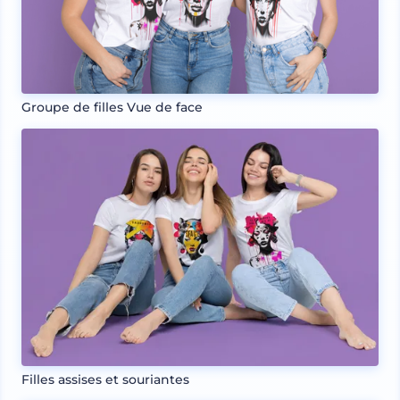
Groupe de filles Vue de face
Filles assises et souriantes