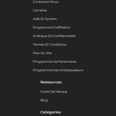
Contactez-Nous
Carrières
Aide Et Soutien
Programme D'affiliation
Politique De Confidentialité
Termes Et Conditions
Plan Du Site
Programme De Partenaires
Programme Des Ambassadeurs
Ressources
Outils De Marque
Blog
Catégories