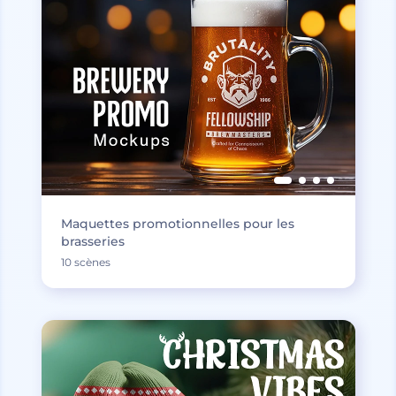
Maquettes promotionnelles pour les
brasseries
10 scènes