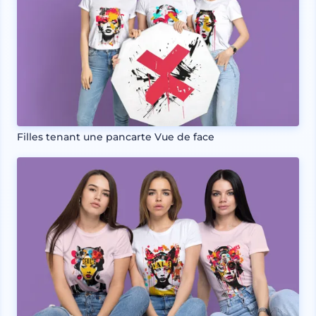
Filles tenant une pancarte Vue de face