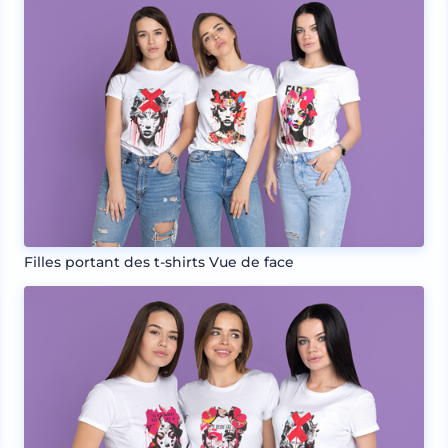
Filles portant des t-shirts Vue de face