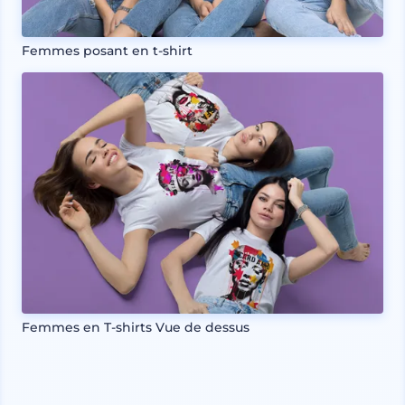
Femmes posant en t-shirt
Femmes en T-shirts Vue de dessus