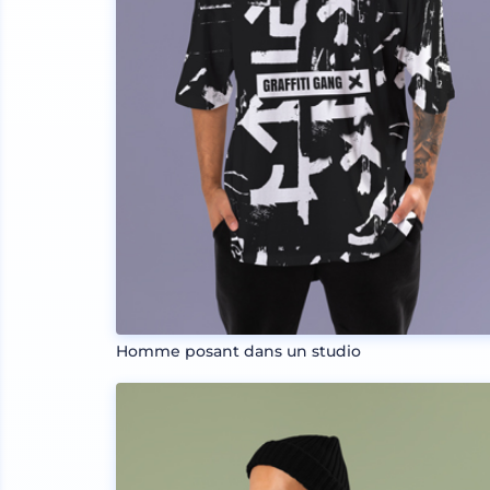
Homme posant dans un studio