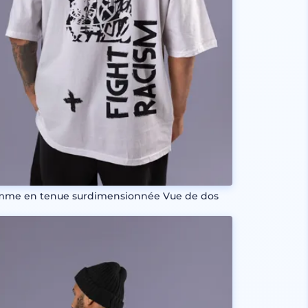
me en tenue surdimensionnée Vue de dos