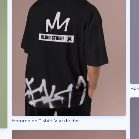
Hom
Homme en T-shirt Vue de dos