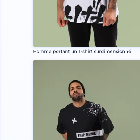
Homme portant un T-shirt surdimensionné