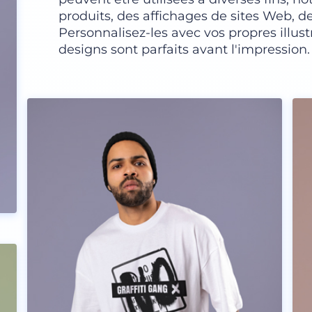
produits, des affichages de sites Web, de
Personnalisez-les avec vos propres illust
designs sont parfaits avant l'impression