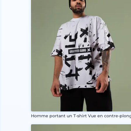
Homme portant un T-shirt Vue en contre-plon