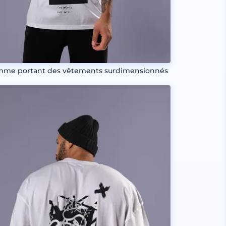
me portant des vêtements surdimensionnés