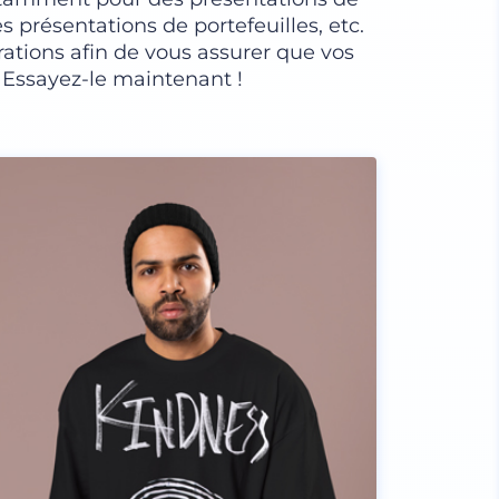
s présentations de portefeuilles, etc.
rations afin de vous assurer que vos
. Essayez-le maintenant !