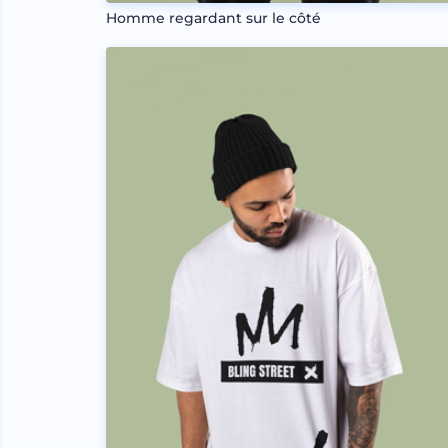
Homme regardant sur le côté