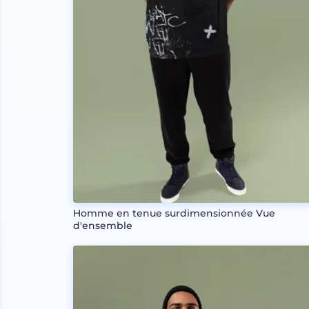
Homme en tenue surdimensionnée Vue
d'ensemble