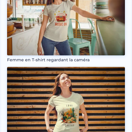
Femme en T-shirt regardant la caméra