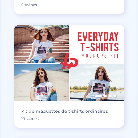
6 scènes
Kit de maquettes de t-shirts ordinaires
10 scènes