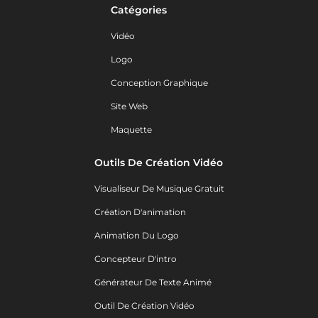
Catégories
Vidéo
Logo
Conception Graphique
Site Web
Maquette
Outils De Création Vidéo
Visualiseur De Musique Gratuit
Création D'animation
Animation Du Logo
Concepteur D'intro
Générateur De Texte Animé
Outil De Création Vidéo