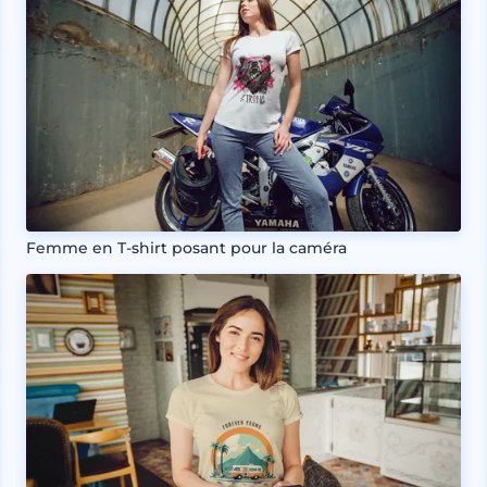
Femme en T-shirt posant pour la caméra