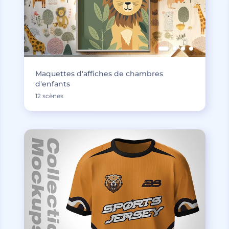
Maquettes d'affiches de chambres
d'enfants
12 scènes