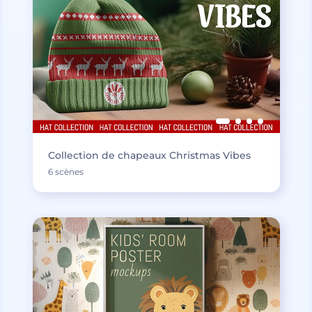
Collection de chapeaux Christmas Vibes
6 scènes