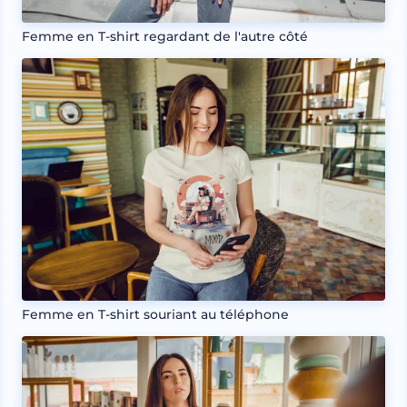
Femme en T-shirt regardant de l'autre côté
Femme en T-shirt souriant au téléphone