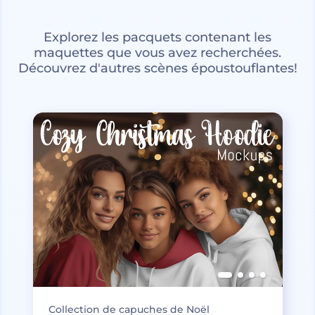
Explorez les pacquets contenant les
maquettes que vous avez recherchées.
Découvrez d'autres scènes époustouflantes!
Collection de capuches de Noël