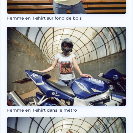
Femme en T-shirt sur fond de bois
Femme en T-shirt dans le métro