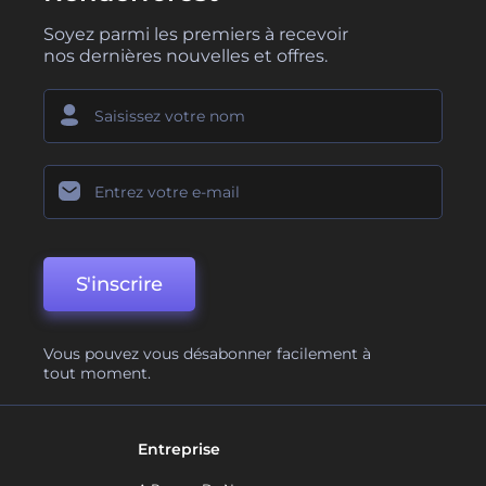
Soyez parmi les premiers à recevoir
nos dernières nouvelles et offres.
S'inscrire
Vous pouvez vous désabonner facilement à
tout moment.
Entreprise