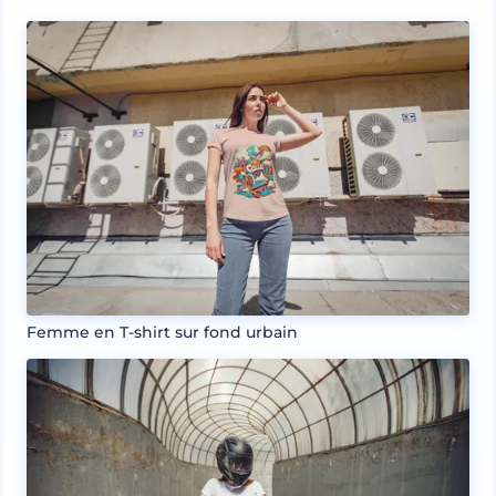
Femme en T-shirt sur fond urbain