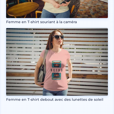
Femme en T-shirt souriant à la caméra
Femme en T-shirt debout avec des lunettes de soleil