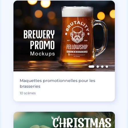
Maquettes promotionnelles pour les
brasseries
10 scènes