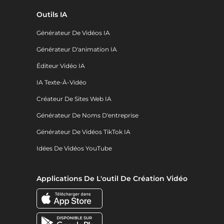
Outils IA
Générateur De Vidéos IA
Générateur D'animation IA
Éditeur Vidéo IA
IA Texte-À-Vidéo
Créateur De Sites Web IA
Générateur De Noms D'entreprise
Générateur De Vidéos TikTok IA
Idées De Vidéos YouTube
Applications De L'outil De Création Vidéo