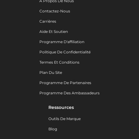
A Propos De Nous
Contactez-Nous
Carrières
Aide Et Soutien
Programme D'affiliation
Politique De Confidentialité
Termes Et Conditions
Plan Du Site
Programme De Partenaires
Programme Des Ambassadeurs
Ressources
Outils De Marque
Blog