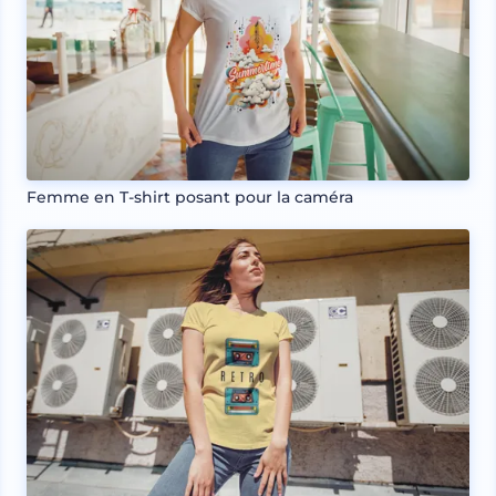
Femme en T-shirt posant pour la caméra