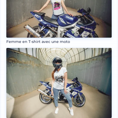
Femme en T-shirt avec une moto