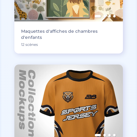
Maquettes d'affiches de chambres
d'enfants
12 scènes