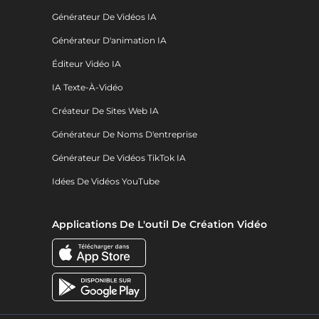
Générateur De Vidéos IA
Générateur D'animation IA
Éditeur Vidéo IA
IA Texte-À-Vidéo
Créateur De Sites Web IA
Générateur De Noms D'entreprise
Générateur De Vidéos TikTok IA
Idées De Vidéos YouTube
Applications De L'outil De Création Vidéo