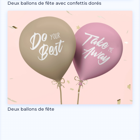
Deux ballons de fête avec confettis dorés
Deux ballons de fête