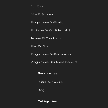
Carrières
Aide Et Soutien
Programme D'affiliation
Politique De Confidentialité
Termes Et Conditions
Plan Du Site
Programme De Partenaires
Programme Des Ambassadeurs
Ressources
Outils De Marque
Blog
Catégories