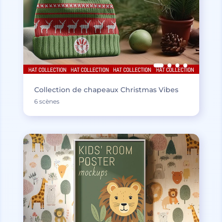
Collection de chapeaux Christmas Vibes
6 scènes