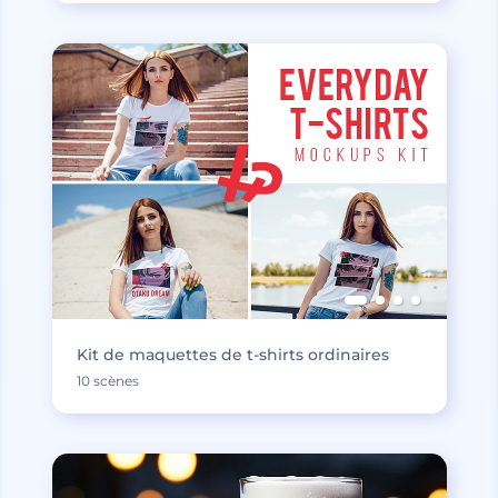
Kit de maquettes de t-shirts ordinaires
10 scènes