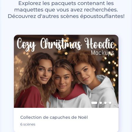
Explorez les pacquets contenant les
maquettes que vous avez recherchées.
Découvrez d'autres scènes époustouflantes!
Collection de capuches de Noël
6 scènes