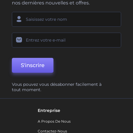
nos dernières nouvelles et offres.
S'inscrire
Vous pouvez vous désabonner facilement à
tout moment.
Entreprise
A Propos De Nous
Contactez-Nous