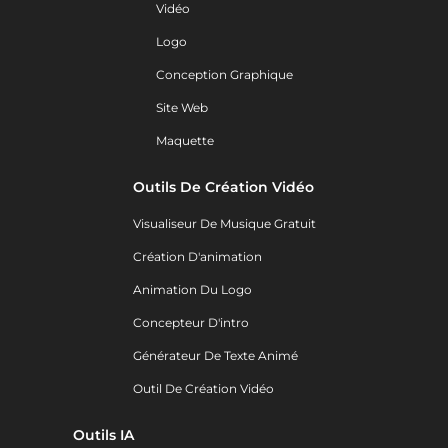
Vidéo
Logo
Conception Graphique
Site Web
Maquette
Outils De Création Vidéo
Visualiseur De Musique Gratuit
Création D'animation
Animation Du Logo
Concepteur D'intro
Générateur De Texte Animé
Outil De Création Vidéo
Outils IA