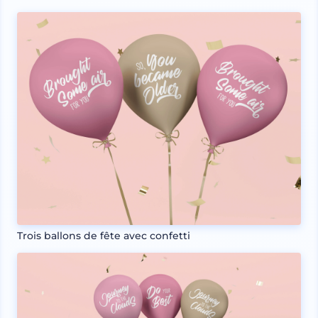
Trois ballons de fête avec confetti