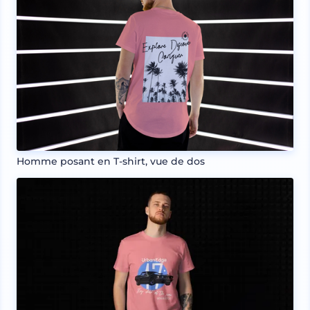
Homme posant en T-shirt, vue de dos