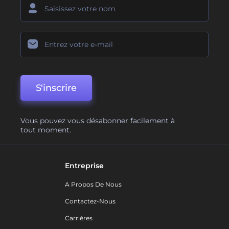
S'inscrire
Vous pouvez vous désabonner facilement à
tout moment.
Entreprise
A Propos De Nous
Contactez-Nous
Carrières