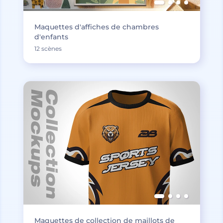
Maquettes d'affiches de chambres
d'enfants
12 scènes
Maquettes de collection de maillots de