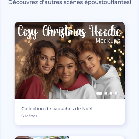
Découvrez d'autres scènes époustouflantes!
Collection de capuches de Noël
6 scènes