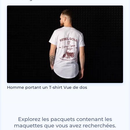
Homme portant un T-shirt Vue de dos
Explorez les pacquets contenant les
maquettes que vous avez recherchées.