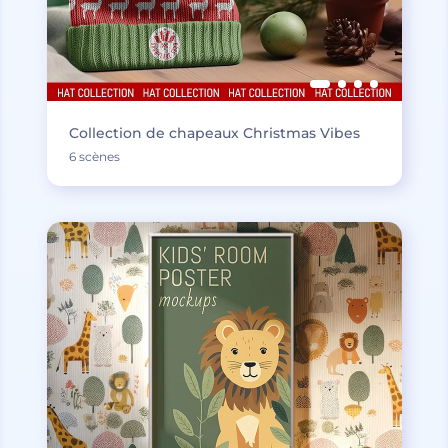
Collection de chapeaux Christmas Vibes
6 scènes