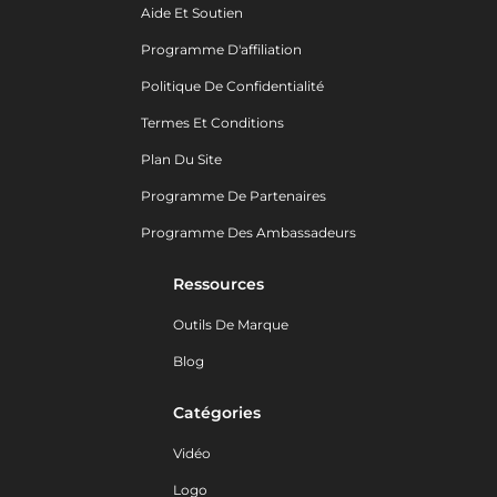
Aide Et Soutien
Programme D'affiliation
Politique De Confidentialité
Termes Et Conditions
Plan Du Site
Programme De Partenaires
Programme Des Ambassadeurs
Ressources
Outils De Marque
Blog
Catégories
Vidéo
Logo