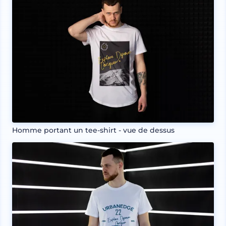
Homme portant un tee-shirt - vue de dessus