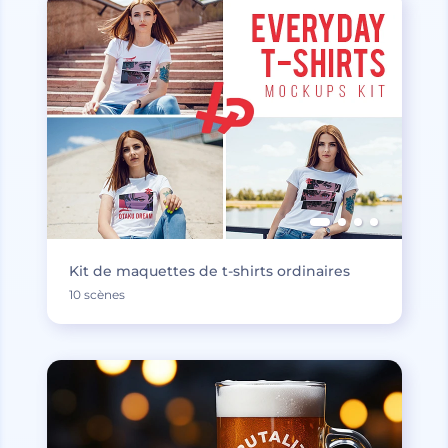
Kit de maquettes de t-shirts ordinaires
10 scènes