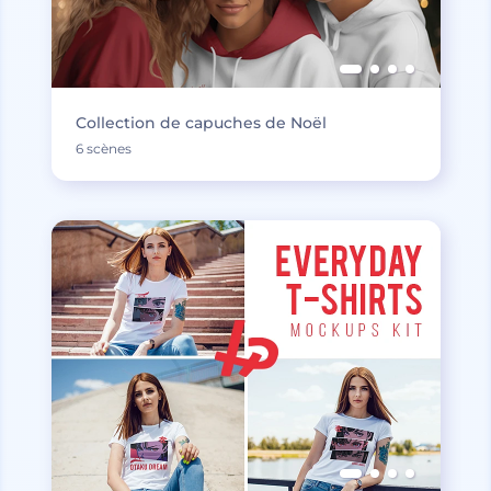
Collection de capuches de Noël
6 scènes