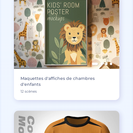
Maquettes d'affiches de chambres
d'enfants
12 scènes