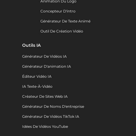
Animation Du Logo
Concepteur D'intro
Générateur De Texte Animé
Outil De Création Vidéo
Outils IA
Générateur De Vidéos IA
Générateur D'animation IA
Éditeur Vidéo IA
IA Texte-À-Vidéo
Créateur De Sites Web IA
Générateur De Noms D'entreprise
Générateur De Vidéos TikTok IA
Idées De Vidéos YouTube