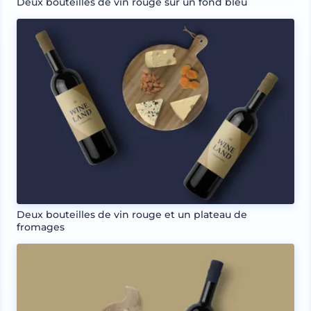
Deux bouteilles de vin rouge sur un fond bleu
Deux bouteilles de vin rouge et un plateau de
fromages