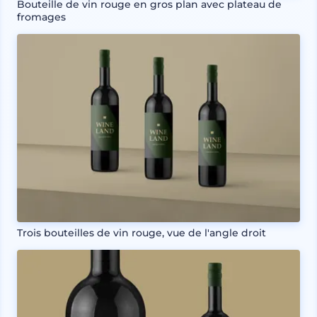
Bouteille de vin rouge en gros plan avec plateau de
fromages
Trois bouteilles de vin rouge, vue de l'angle droit