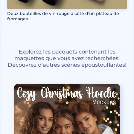
Deux bouteilles de vin rouge à côté d'un plateau de
fromages
Explorez les pacquets contenant les
maquettes que vous avez recherchées.
Découvrez d'autres scènes époustouflantes!