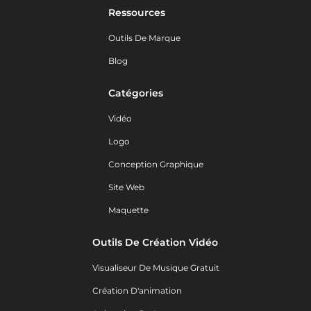
Ressources
Outils De Marque
Blog
Catégories
Vidéo
Logo
Conception Graphique
Site Web
Maquette
Outils De Création Vidéo
Visualiseur De Musique Gratuit
Création D'animation