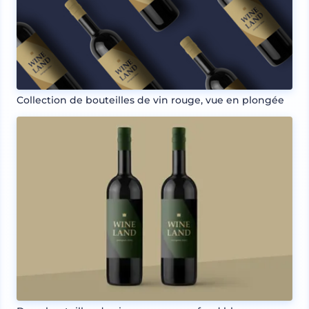
Collection de bouteilles de vin rouge, vue en plongée