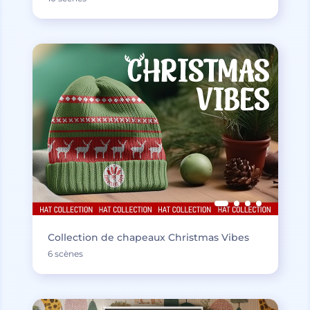
Collection de chapeaux Christmas Vibes
6 scènes