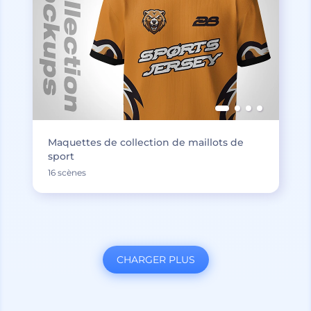
Maquettes de collection de maillots de
sport
16 scènes
CHARGER PLUS