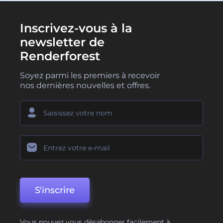
Inscrivez-vous à la
newsletter de
Renderforest
Soyez parmi les premiers à recevoir
nos dernières nouvelles et offres.
S'inscrire
Vous pouvez vous désabonner facilement à