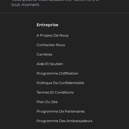
tout moment.
Entreprise
A Propos De Nous
Contactez-Nous
Carrières
Aide Et Soutien
Programme D'affiliation
Politique De Confidentialité
Termes Et Conditions
Plan Du Site
Programme De Partenaires
Programme Des Ambassadeurs