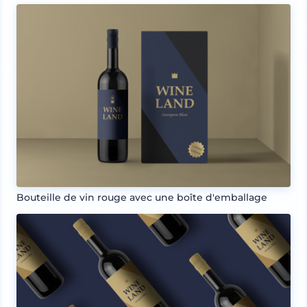
Bouteille de vin rouge avec une boîte d'emballage