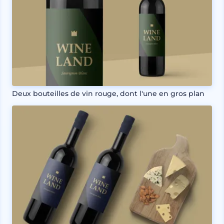
Deux bouteilles de vin rouge, dont l'une en gros plan