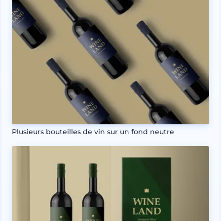
Plusieurs bouteilles de vin sur un fond neutre