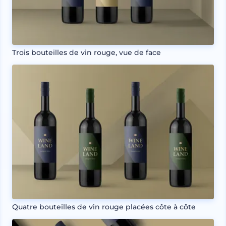
Trois bouteilles de vin rouge, vue de face
Quatre bouteilles de vin rouge placées côte à côte