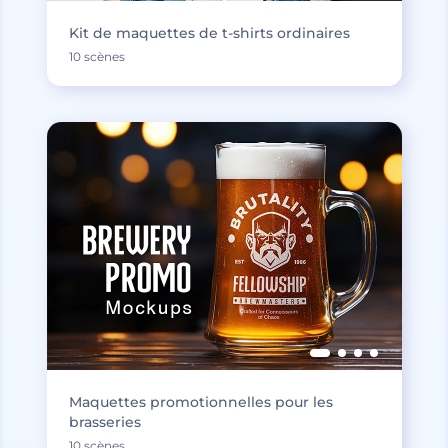
Kit de maquettes de t-shirts ordinaires
10 scènes
Maquettes promotionnelles pour les
brasseries
10 scènes