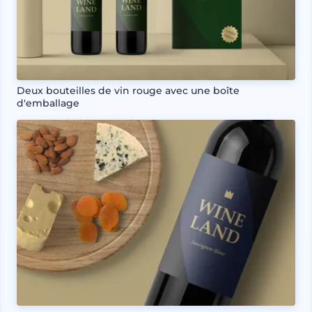
Deux bouteilles de vin rouge avec une boîte
d'emballage