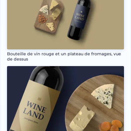
Bouteille de vin rouge et un plateau de fromages, vue
de dessus