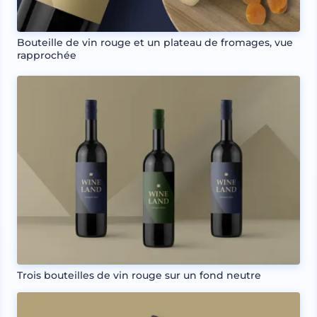
Bouteille de vin rouge et un plateau de fromages, vue
rapprochée
Trois bouteilles de vin rouge sur un fond neutre