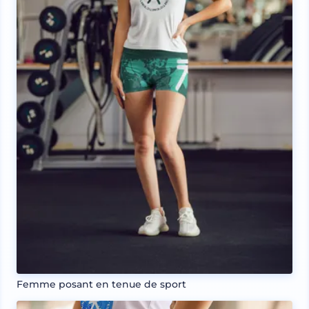
Femme posant en tenue de sport