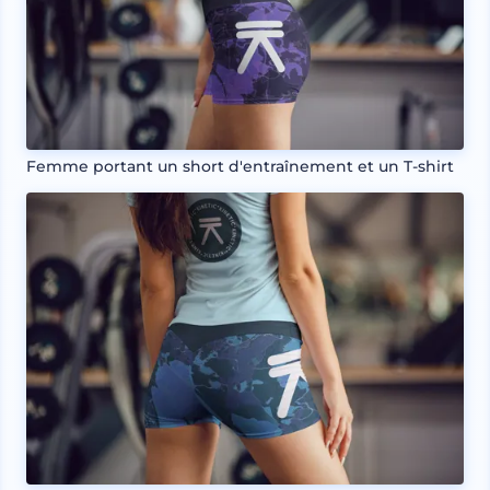
Femme portant un short d'entraînement et un T-shirt