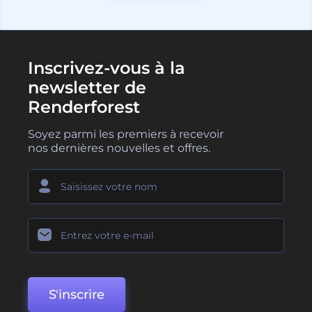
Inscrivez-vous à la
newsletter de
Renderforest
Soyez parmi les premiers à recevoir
nos dernières nouvelles et offres.
S'inscrire