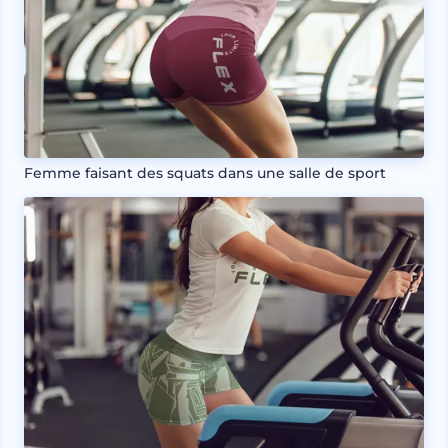
Femme faisant des squats dans une salle de sport