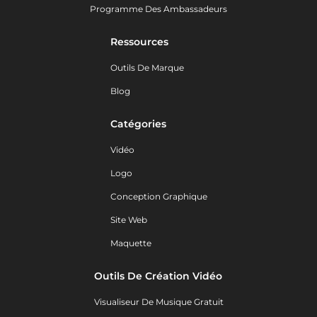
Programme Des Ambassadeurs
Ressources
Outils De Marque
Blog
Catégories
Vidéo
Logo
Conception Graphique
Site Web
Maquette
Outils De Création Vidéo
Visualiseur De Musique Gratuit