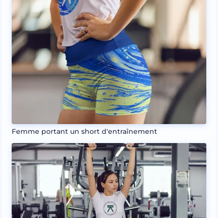
Femme portant un short d'entraînement