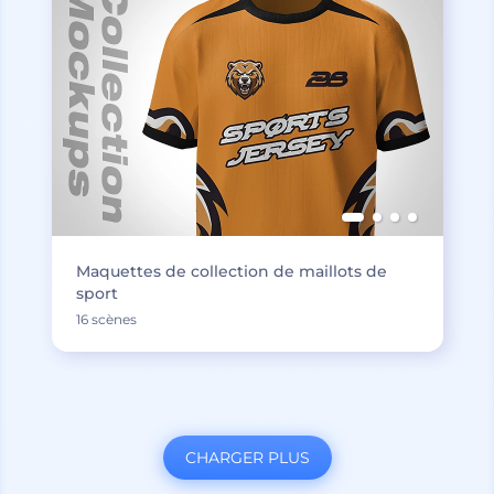
Maquettes de collection de maillots de
sport
16 scènes
CHARGER PLUS