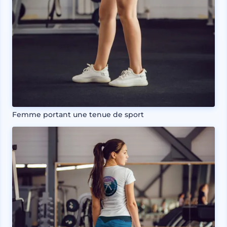
Femme portant une tenue de sport