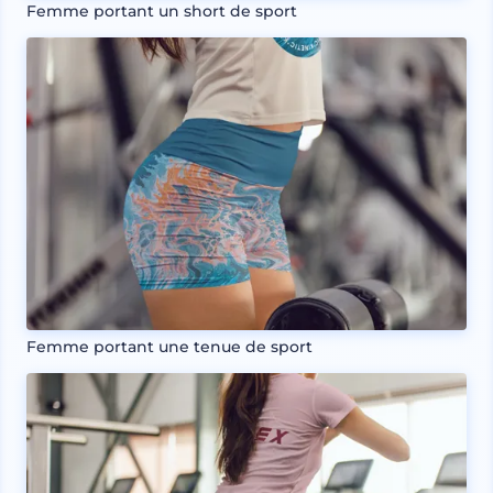
Femme portant un short de sport
Femme portant une tenue de sport