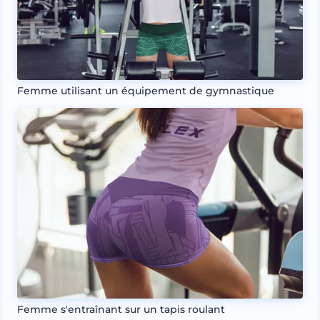
Femme utilisant un équipement de gymnastique
Femme s'entraînant sur un tapis roulant