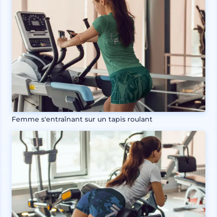
Femme s'entraînant sur un tapis roulant