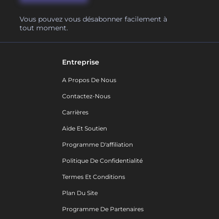
Vous pouvez vous désabonner facilement à
tout moment.
Entreprise
A Propos De Nous
Contactez-Nous
Carrières
Aide Et Soutien
Programme D'affiliation
Politique De Confidentialité
Termes Et Conditions
Plan Du Site
Programme De Partenaires