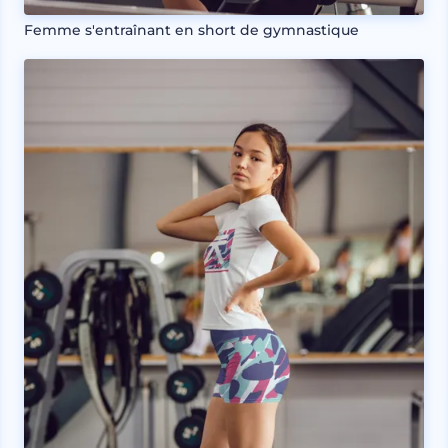
Femme s'entraînant en short de gymnastique