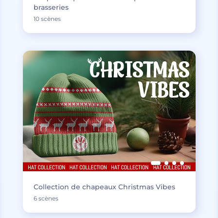
brasseries
10 scènes
Collection de chapeaux Christmas Vibes
6 scènes