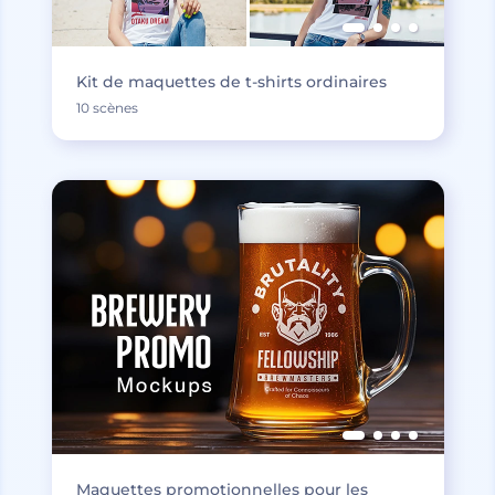
Kit de maquettes de t-shirts ordinaires
10 scènes
Maquettes promotionnelles pour les