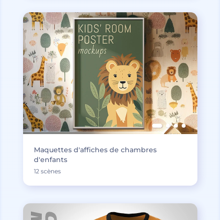
Maquettes d'affiches de chambres
d'enfants
12 scènes