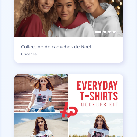
Collection de capuches de Noël
6 scènes