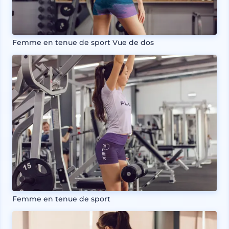
Femme en tenue de sport Vue de dos
Femme en tenue de sport