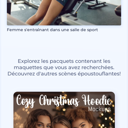
Femme s'entraînant dans une salle de sport
Explorez les pacquets contenant les
maquettes que vous avez recherchées.
Découvrez d'autres scènes époustouflantes!