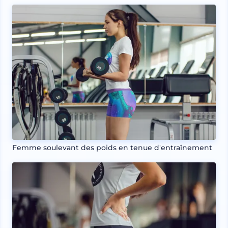
Femme soulevant des poids en tenue d'entraînement