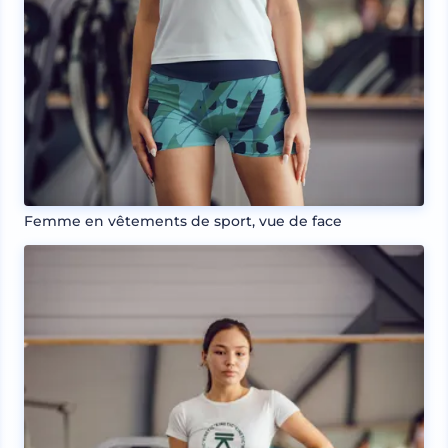
Femme en vêtements de sport, vue de face