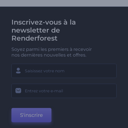
Inscrivez-vous à la
newsletter de
Renderforest
Soyez parmi les premiers à recevoir
nos dernières nouvelles et offres.
S'inscrire