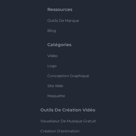
Ressources
Outils De Marque
Blog
Catégories
Vidéo
Logo
Conception Graphique
Site Web
Maquette
Outils De Création Vidéo
Visualiseur De Musique Gratuit
Création D'animation