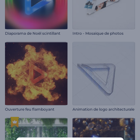
Diaporama de Noël scintillant
Intro - Mosaïque de photos
Ouverture feu flamboyant
Animation de logo architecturale