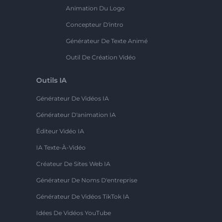
Animation Du Logo
Concepteur D'intro
Générateur De Texte Animé
Outil De Création Vidéo
Outils IA
Générateur De Vidéos IA
Générateur D'animation IA
Éditeur Vidéo IA
IA Texte-À-Vidéo
Créateur De Sites Web IA
Générateur De Noms D'entreprise
Générateur De Vidéos TikTok IA
Idées De Vidéos YouTube