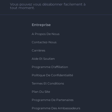
Vous pouvez vous désabonner facilement à
tout moment.
Entreprise
A Propos De Nous
Contactez-Nous
Carrières
Aide Et Soutien
Programme D'affiliation
Politique De Confidentialité
Termes Et Conditions
Plan Du Site
Programme De Partenaires
Programme Des Ambassadeurs