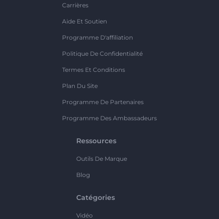
Carrières
Aide Et Soutien
Programme D'affiliation
Politique De Confidentialité
Termes Et Conditions
Plan Du Site
Programme De Partenaires
Programme Des Ambassadeurs
Ressources
Outils De Marque
Blog
Catégories
Vidéo