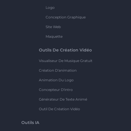
Logo
Conception Graphique
Site Web
Maquette
Outils De Création Vidéo
Visualiseur De Musique Gratuit
Création D'animation
Animation Du Logo
Concepteur D'intro
Générateur De Texte Animé
Outil De Création Vidéo
Outils IA