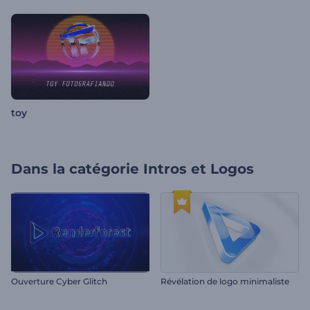
toy
Dans la catégorie
Intros et Logos
Ouverture Cyber Glitch
Révélation de logo minimaliste