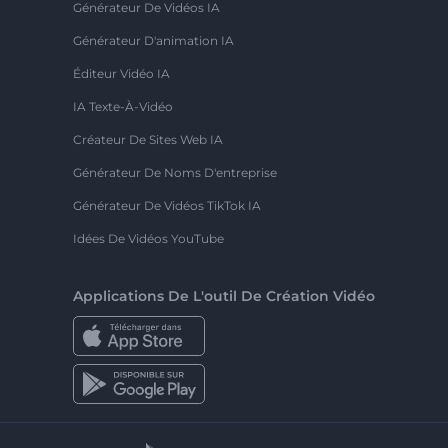
Générateur De Vidéos IA
Générateur D'animation IA
Éditeur Vidéo IA
IA Texte-À-Vidéo
Créateur De Sites Web IA
Générateur De Noms D'entreprise
Générateur De Vidéos TikTok IA
Idées De Vidéos YouTube
Applications De L'outil De Création Vidéo