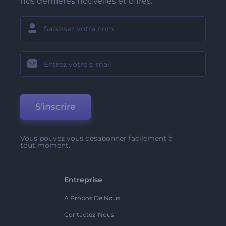
nos dernières nouvelles et offres.
S'inscrire
Vous pouvez vous désabonner facilement à
tout moment.
Entreprise
A Propos De Nous
Contactez-Nous