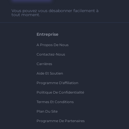
Vous pouvez vous désabonner facilement à
tout moment.
Entreprise
A Propos De Nous
Contactez-Nous
Carrières
Aide Et Soutien
Programme D'affiliation
Politique De Confidentialité
Termes Et Conditions
Plan Du Site
Programme De Partenaires