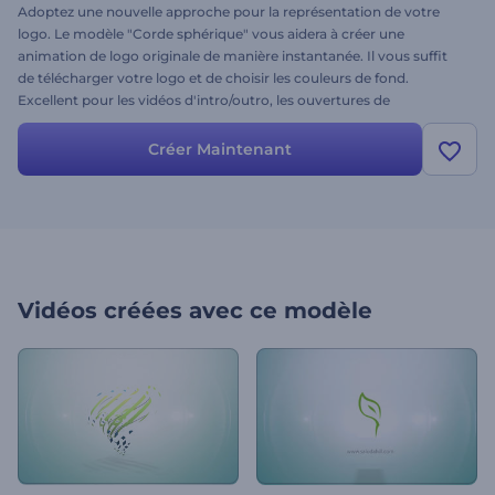
Adoptez une nouvelle approche pour la représentation de votre
logo. Le modèle "Corde sphérique" vous aidera à créer une
animation de logo originale de manière instantanée. Il vous suffit
de télécharger votre logo et de choisir les couleurs de fond.
Excellent pour les vidéos d'intro/outro, les ouvertures de
présentation, les vidéos de marque, et bien plus encore. Essayez-le
dès aujourd'hui !
Créer Maintenant
Vidéos créées avec ce modèle