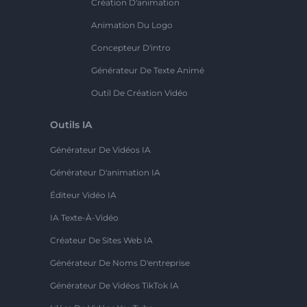
Création D'animation
Animation Du Logo
Concepteur D'intro
Générateur De Texte Animé
Outil De Création Vidéo
Outils IA
Générateur De Vidéos IA
Générateur D'animation IA
Éditeur Vidéo IA
IA Texte-À-Vidéo
Créateur De Sites Web IA
Générateur De Noms D'entreprise
Générateur De Vidéos TikTok IA