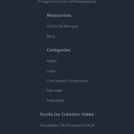
Programme Des Ambassadeurs
Ressources
Outils De Marque
Blog
Catégories
Vidéo
Logo
Conception Graphique
Site Web
Maquette
Outils De Création Vidéo
Visualiseur De Musique Gratuit