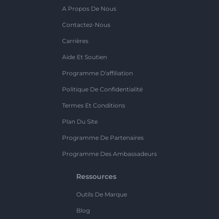
A Propos De Nous
Contactez-Nous
Carrières
Aide Et Soutien
Programme D'affiliation
Politique De Confidentialité
Termes Et Conditions
Plan Du Site
Programme De Partenaires
Programme Des Ambassadeurs
Ressources
Outils De Marque
Blog