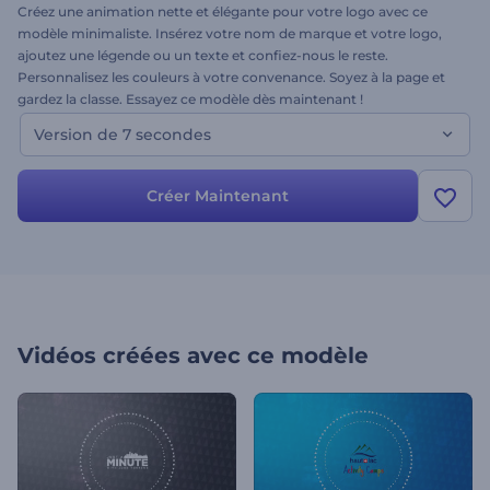
Créez une animation nette et élégante pour votre logo avec ce
modèle minimaliste. Insérez votre nom de marque et votre logo,
ajoutez une légende ou un texte et confiez-nous le reste.
Personnalisez les couleurs à votre convenance. Soyez à la page et
gardez la classe. Essayez ce modèle dès maintenant !
Version de 7 secondes
Créer Maintenant
Vidéos créées avec ce modèle