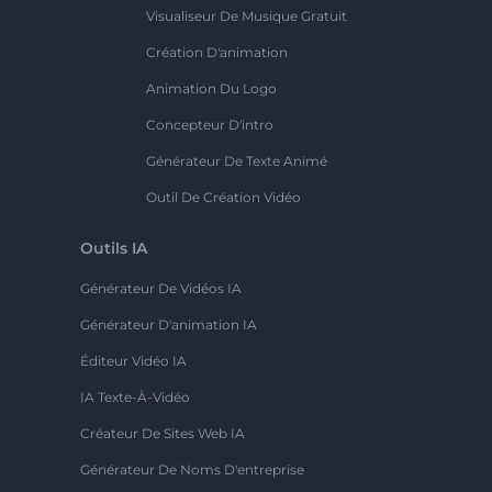
Visualiseur De Musique Gratuit
Création D'animation
Animation Du Logo
Concepteur D'intro
Générateur De Texte Animé
Outil De Création Vidéo
Outils IA
Générateur De Vidéos IA
Générateur D'animation IA
Éditeur Vidéo IA
IA Texte-À-Vidéo
Créateur De Sites Web IA
Générateur De Noms D'entreprise