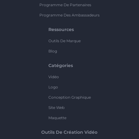
Programme De Partenaires
Programme Des Ambassadeurs
Ressources
Outils De Marque
Blog
Catégories
Vidéo
Logo
Conception Graphique
Site Web
Maquette
Outils De Création Vidéo