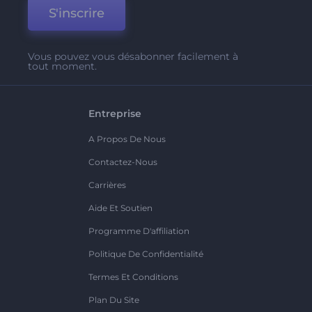
S'inscrire
Vous pouvez vous désabonner facilement à
tout moment.
Entreprise
A Propos De Nous
Contactez-Nous
Carrières
Aide Et Soutien
Programme D'affiliation
Politique De Confidentialité
Termes Et Conditions
Plan Du Site