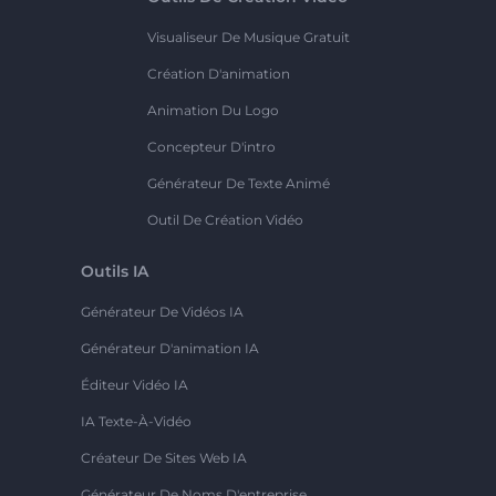
Visualiseur De Musique Gratuit
Création D'animation
Animation Du Logo
Concepteur D'intro
Générateur De Texte Animé
Outil De Création Vidéo
Outils IA
Générateur De Vidéos IA
Générateur D'animation IA
Éditeur Vidéo IA
IA Texte-À-Vidéo
Créateur De Sites Web IA
Générateur De Noms D'entreprise