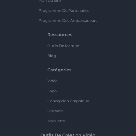
Plan Du Site
Programme De Partenaires
Programme Des Ambassadeurs
Ressources
Outils De Marque
Blog
Catégories
Vidéo
Logo
Conception Graphique
Site Web
Maquette
Outils De Création Vidéo