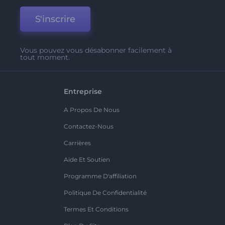
S'inscrire
Vous pouvez vous désabonner facilement à
tout moment.
Entreprise
A Propos De Nous
Contactez-Nous
Carrières
Aide Et Soutien
Programme D'affiliation
Politique De Confidentialité
Termes Et Conditions