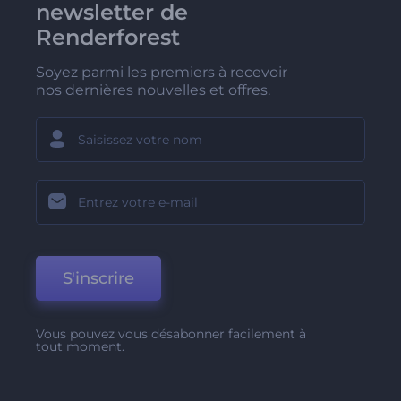
newsletter de
Renderforest
Soyez parmi les premiers à recevoir
nos dernières nouvelles et offres.
S'inscrire
Vous pouvez vous désabonner facilement à
tout moment.