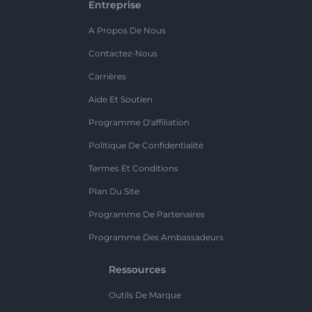
Entreprise
A Propos De Nous
Contactez-Nous
Carrières
Aide Et Soutien
Programme D'affiliation
Politique De Confidentialité
Termes Et Conditions
Plan Du Site
Programme De Partenaires
Programme Des Ambassadeurs
Ressources
Outils De Marque