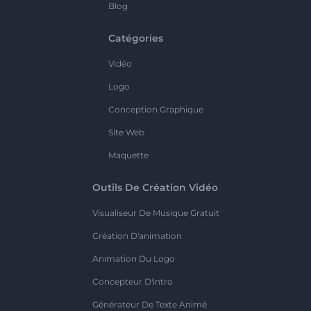
Blog
Catégories
Vidéo
Logo
Conception Graphique
Site Web
Maquette
Outils De Création Vidéo
Visualiseur De Musique Gratuit
Création D'animation
Animation Du Logo
Concepteur D'intro
Générateur De Texte Animé