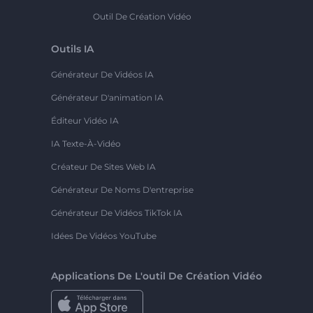
Outil De Création Vidéo
Outils IA
Générateur De Vidéos IA
Générateur D'animation IA
Éditeur Vidéo IA
IA Texte-À-Vidéo
Créateur De Sites Web IA
Générateur De Noms D'entreprise
Générateur De Vidéos TikTok IA
Idées De Vidéos YouTube
Applications De L'outil De Création Vidéo