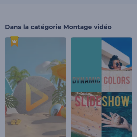
Dans la catégorie
Montage vidéo