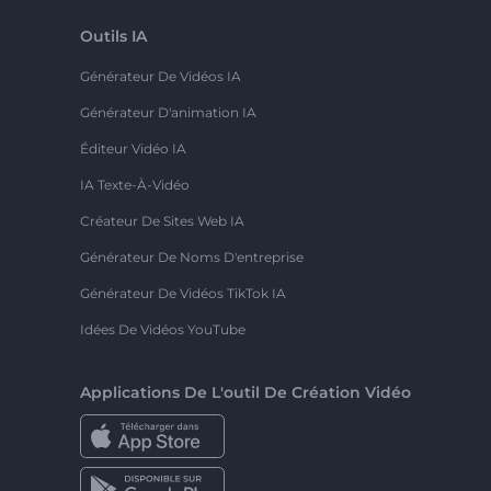
Outils IA
Générateur De Vidéos IA
Générateur D'animation IA
Éditeur Vidéo IA
IA Texte-À-Vidéo
Créateur De Sites Web IA
Générateur De Noms D'entreprise
Générateur De Vidéos TikTok IA
Idées De Vidéos YouTube
Applications De L'outil De Création Vidéo