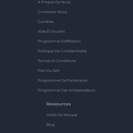
A Propos De Nous
Contactez-Nous
Carrières
Aide Et Soutien
Programme D'affiliation
Politique De Confidentialité
Termes Et Conditions
Plan Du Site
Programme De Partenaires
Programme Des Ambassadeurs
Ressources
Outils De Marque
Blog