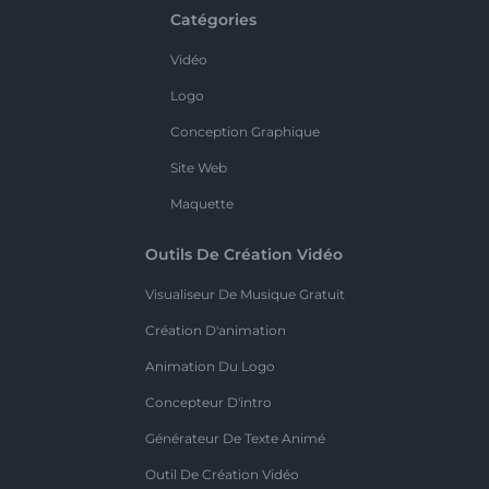
Catégories
Vidéo
Logo
Conception Graphique
Site Web
Maquette
Outils De Création Vidéo
Visualiseur De Musique Gratuit
Création D'animation
Animation Du Logo
Concepteur D'intro
Générateur De Texte Animé
Outil De Création Vidéo