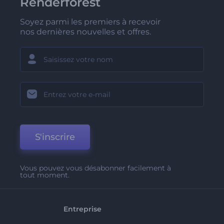
Renderforest
Soyez parmi les premiers à recevoir
nos dernières nouvelles et offres.
S'inscrire
Vous pouvez vous désabonner facilement à
tout moment.
Entreprise