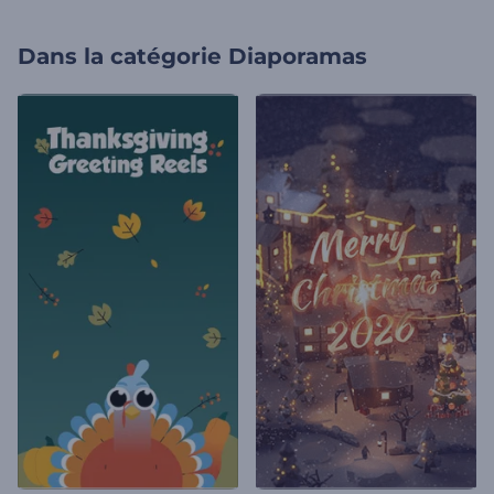
Dans la catégorie
Diaporamas