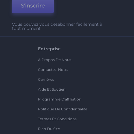
S'inscrire
Vous pouvez vous désabonner facilement à
tout moment.
Entreprise
A Propos De Nous
Contactez-Nous
Carrières
Aide Et Soutien
Programme D'affiliation
Politique De Confidentialité
Termes Et Conditions
Plan Du Site