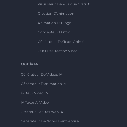
Visualiseur De Musique Gratuit
Création D'animation
Animation Du Logo
Concepteur D'intro
Générateur De Texte Animé
Outil De Création Vidéo
Outils IA
Générateur De Vidéos IA
Générateur D'animation IA
Éditeur Vidéo IA
IA Texte-À-Vidéo
Créateur De Sites Web IA
Générateur De Noms D'entreprise