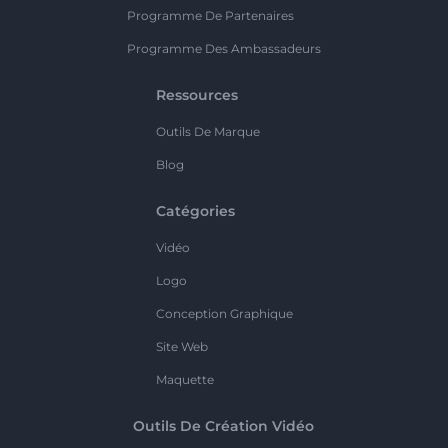
Programme De Partenaires
Programme Des Ambassadeurs
Ressources
Outils De Marque
Blog
Catégories
Vidéo
Logo
Conception Graphique
Site Web
Maquette
Outils De Création Vidéo