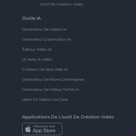
Outil De Création Vidéo
Outils IA
Générateur De Vidéos IA
Générateur D'animation IA
Éditeur Vidéo IA
IA Texte-À-Vidéo
Créateur De Sites Web IA
Générateur De Noms D'entreprise
Générateur De Vidéos TikTok IA
Idées De Vidéos YouTube
Applications De L'outil De Création Vidéo