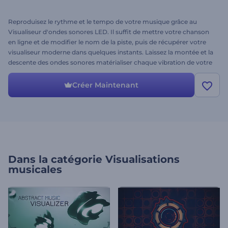
Reproduisez le rythme et le tempo de votre musique grâce au
Visualiseur d'ondes sonores LED. Il suffit de mettre votre chanson
en ligne et de modifier le nom de la piste, puis de récupérer votre
visualiseur moderne dans quelques instants. Laissez la montée et la
descente des ondes sonores matérialiser chaque vibration de votre
chanson. Procurez-vous ce visualiseur dynamique dès aujourd'hui !
Créer Maintenant
Dans la catégorie
Visualisations
musicales