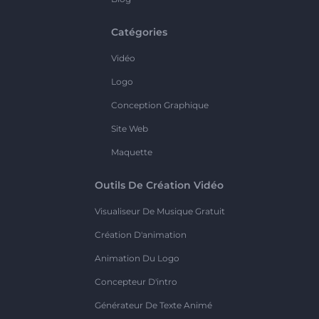
Catégories
Vidéo
Logo
Conception Graphique
Site Web
Maquette
Outils De Création Vidéo
Visualiseur De Musique Gratuit
Création D'animation
Animation Du Logo
Concepteur D'intro
Générateur De Texte Animé