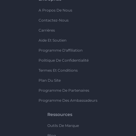
A Propos De Nous
Contactez-Nous
Carrières
Aide Et Soutien
Programme D'affiliation
Politique De Confidentialité
Termes Et Conditions
Plan Du Site
Programme De Partenaires
Programme Des Ambassadeurs
Ressources
Outils De Marque
Blog