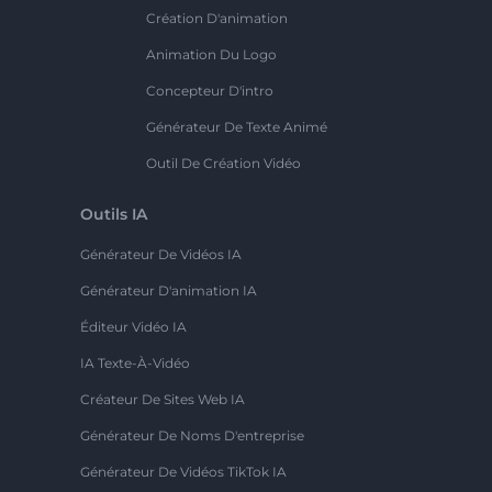
Création D'animation
Animation Du Logo
Concepteur D'intro
Générateur De Texte Animé
Outil De Création Vidéo
Outils IA
Générateur De Vidéos IA
Générateur D'animation IA
Éditeur Vidéo IA
IA Texte-À-Vidéo
Créateur De Sites Web IA
Générateur De Noms D'entreprise
Générateur De Vidéos TikTok IA