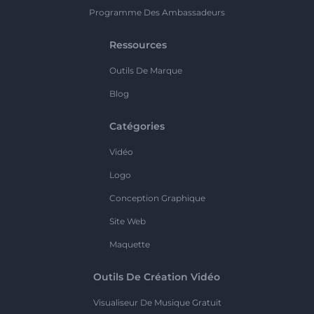
Programme Des Ambassadeurs
Ressources
Outils De Marque
Blog
Catégories
Vidéo
Logo
Conception Graphique
Site Web
Maquette
Outils De Création Vidéo
Visualiseur De Musique Gratuit