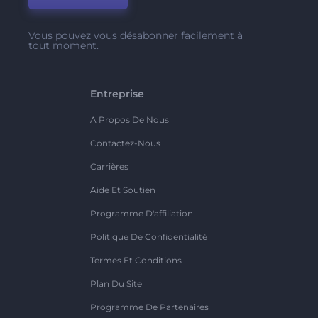
Vous pouvez vous désabonner facilement à
tout moment.
Entreprise
A Propos De Nous
Contactez-Nous
Carrières
Aide Et Soutien
Programme D'affiliation
Politique De Confidentialité
Termes Et Conditions
Plan Du Site
Programme De Partenaires