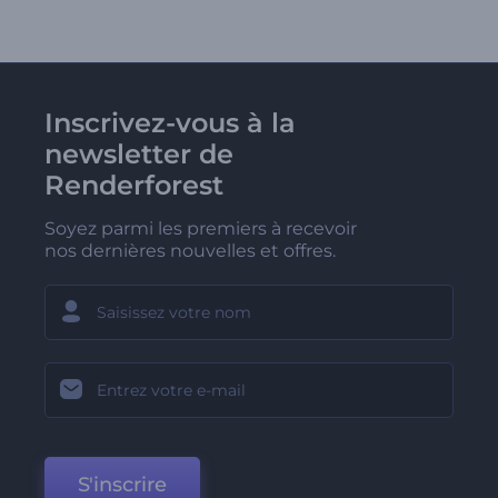
Inscrivez-vous à la
newsletter de
Renderforest
Soyez parmi les premiers à recevoir
nos dernières nouvelles et offres.
S'inscrire