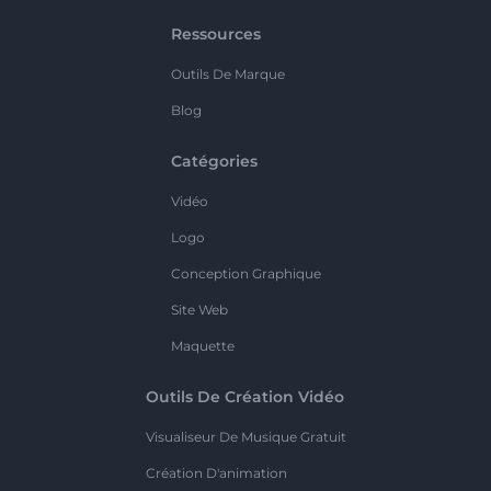
Ressources
Outils De Marque
Blog
Catégories
Vidéo
Logo
Conception Graphique
Site Web
Maquette
Outils De Création Vidéo
Visualiseur De Musique Gratuit
Création D'animation