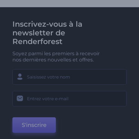
Inscrivez-vous à la
newsletter de
Renderforest
Soyez parmi les premiers à recevoir
nos dernières nouvelles et offres.
S'inscrire