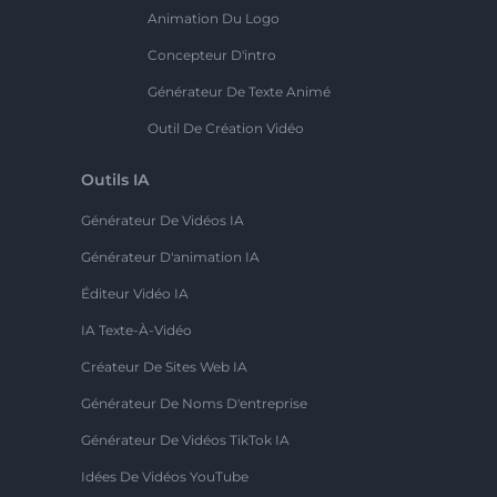
Animation Du Logo
Concepteur D'intro
Générateur De Texte Animé
Outil De Création Vidéo
Outils IA
Générateur De Vidéos IA
Générateur D'animation IA
Éditeur Vidéo IA
IA Texte-À-Vidéo
Créateur De Sites Web IA
Générateur De Noms D'entreprise
Générateur De Vidéos TikTok IA
Idées De Vidéos YouTube