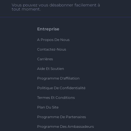
Vous pouvez vous désabonner facilement à
tout moment.
Entreprise
A Propos De Nous
Contactez-Nous
Carrières
Aide Et Soutien
Programme D'affiliation
Politique De Confidentialité
Termes Et Conditions
Plan Du Site
Programme De Partenaires
Programme Des Ambassadeurs