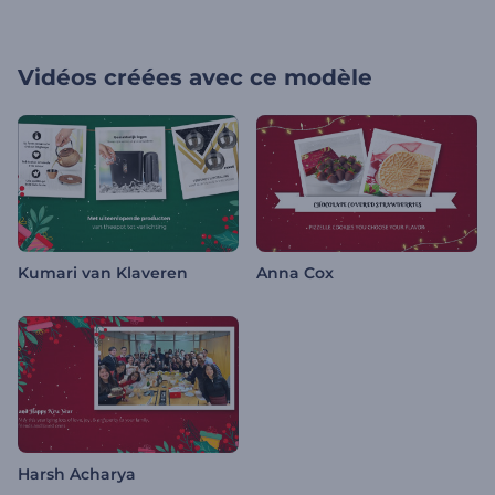
Vidéos créées avec ce modèle
Kumari van Klaveren
Anna Cox
Harsh Acharya