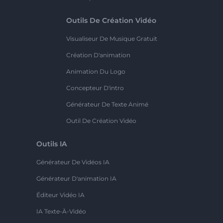
Outils De Création Vidéo
Visualiseur De Musique Gratuit
Création D'animation
Animation Du Logo
Concepteur D'intro
Générateur De Texte Animé
Outil De Création Vidéo
Outils IA
Générateur De Vidéos IA
Générateur D'animation IA
Éditeur Vidéo IA
IA Texte-À-Vidéo