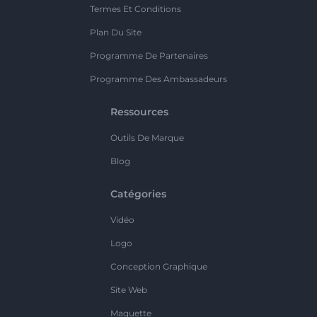
Termes Et Conditions
Plan Du Site
Programme De Partenaires
Programme Des Ambassadeurs
Ressources
Outils De Marque
Blog
Catégories
Vidéo
Logo
Conception Graphique
Site Web
Maquette