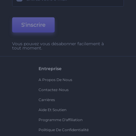
S'inscrire
Vous pouvez vous désabonner facilement à
tout moment.
Entreprise
A Propos De Nous
Contactez-Nous
Carrières
Aide Et Soutien
Programme D'affiliation
Politique De Confidentialité