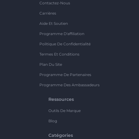
Contactez-Nous
Carrières
Aide Et Soutien
Programme D'affiliation
Politique De Confidentialité
Termes Et Conditions
Plan Du Site
Programme De Partenaires
Programme Des Ambassadeurs
Ressources
Outils De Marque
Blog
Catégories