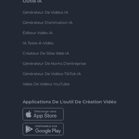
Outils IA
Générateur De Vidéos IA
Générateur D'animation IA
Éditeur Vidéo IA
IA Texte-À-Vidéo
Créateur De Sites Web IA
Générateur De Noms D'entreprise
Générateur De Vidéos TikTok IA
Idées De Vidéos YouTube
Applications De L'outil De Création Vidéo