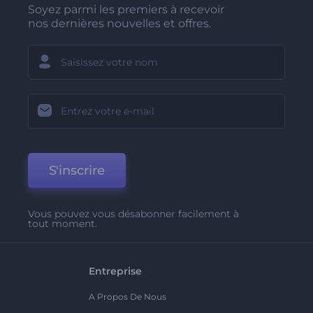
Soyez parmi les premiers à recevoir
nos dernières nouvelles et offres.
S'inscrire
Vous pouvez vous désabonner facilement à
tout moment.
Entreprise
A Propos De Nous