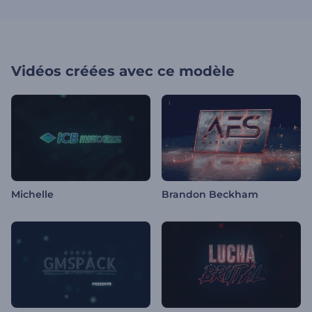
Vidéos créées avec ce modèle
Michelle
Brandon Beckham