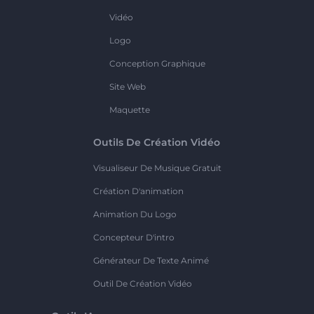
Vidéo
Logo
Conception Graphique
Site Web
Maquette
Outils De Création Vidéo
Visualiseur De Musique Gratuit
Création D'animation
Animation Du Logo
Concepteur D'intro
Générateur De Texte Animé
Outil De Création Vidéo