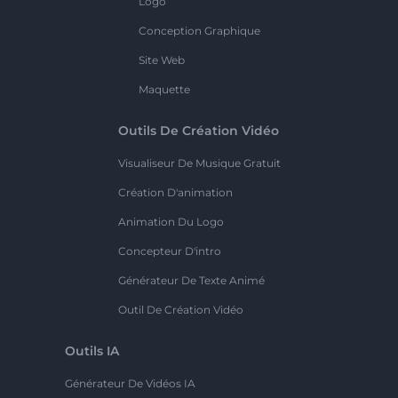
Logo
Conception Graphique
Site Web
Maquette
Outils De Création Vidéo
Visualiseur De Musique Gratuit
Création D'animation
Animation Du Logo
Concepteur D'intro
Générateur De Texte Animé
Outil De Création Vidéo
Outils IA
Générateur De Vidéos IA