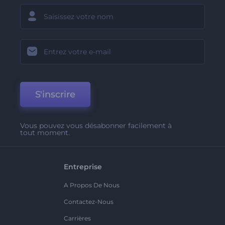
S'inscrire
Vous pouvez vous désabonner facilement à
tout moment.
Entreprise
A Propos De Nous
Contactez-Nous
Carrières