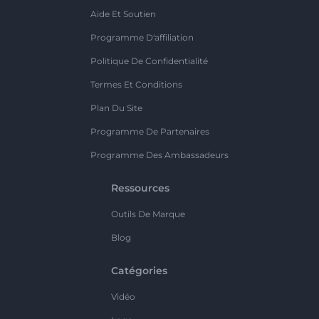
Aide Et Soutien
Programme D'affiliation
Politique De Confidentialité
Termes Et Conditions
Plan Du Site
Programme De Partenaires
Programme Des Ambassadeurs
Ressources
Outils De Marque
Blog
Catégories
Vidéo