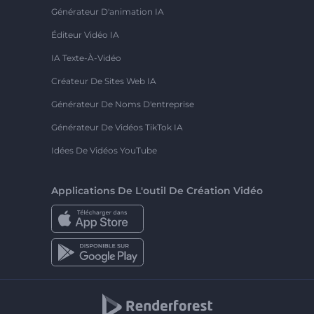
Générateur D'animation IA
Éditeur Vidéo IA
IA Texte-À-Vidéo
Créateur De Sites Web IA
Générateur De Noms D'entreprise
Générateur De Vidéos TikTok IA
Idées De Vidéos YouTube
Applications De L'outil De Création Vidéo