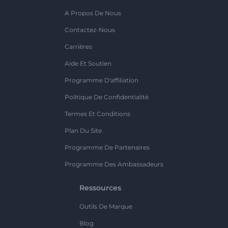
A Propos De Nous
Contactez-Nous
Carrières
Aide Et Soutien
Programme D'affiliation
Politique De Confidentialité
Termes Et Conditions
Plan Du Site
Programme De Partenaires
Programme Des Ambassadeurs
Ressources
Outils De Marque
Blog